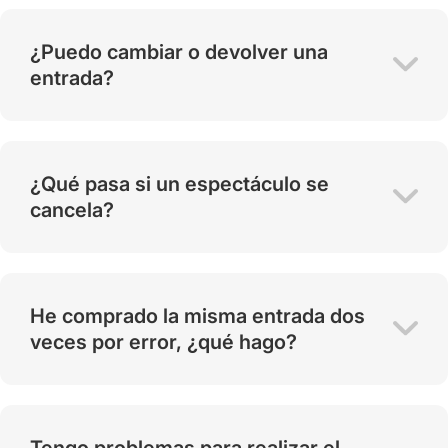
¿Puedo cambiar o devolver una
entrada?
¿Qué pasa si un espectáculo se
cancela?
He comprado la misma entrada dos
veces por error, ¿qué hago?
Tengo problemas para realizar el