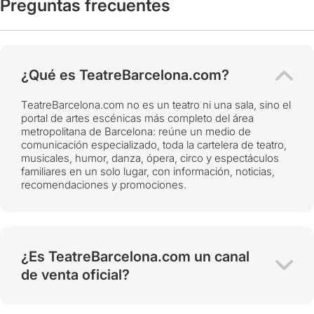
Preguntas frecuentes
¿Qué es TeatreBarcelona.com?
TeatreBarcelona.com no es un teatro ni una sala, sino el
portal de artes escénicas más completo del área
metropolitana de Barcelona: reúne un medio de
comunicación especializado, toda la cartelera de teatro,
musicales, humor, danza, ópera, circo y espectáculos
familiares en un solo lugar, con información, noticias,
recomendaciones y promociones.
¿Es TeatreBarcelona.com un canal
de venta oficial?