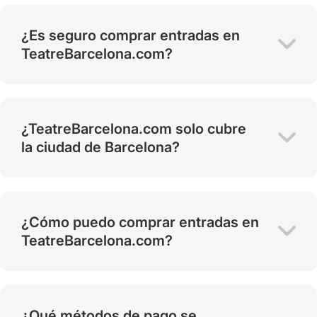
¿Es seguro comprar entradas en
TeatreBarcelona.com?
¿TeatreBarcelona.com solo cubre
la ciudad de Barcelona?
¿Cómo puedo comprar entradas en
TeatreBarcelona.com?
¿Qué métodos de pago se