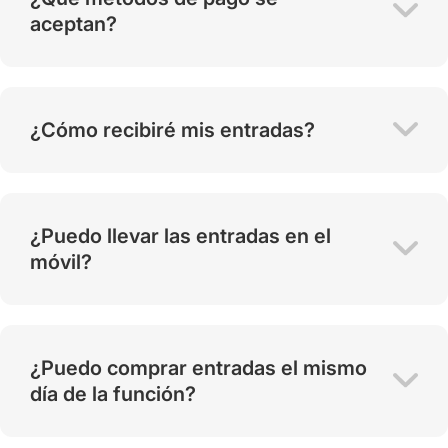
aceptan?
¿Cómo recibiré mis entradas?
¿Puedo llevar las entradas en el
móvil?
¿Puedo comprar entradas el mismo
día de la función?