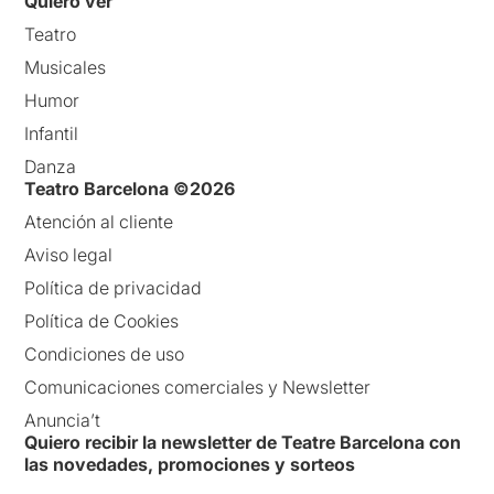
Quiero ver
Teatro
Musicales
Humor
Infantil
Danza
Teatro Barcelona ©2026
Atención al cliente
Aviso legal
Política de privacidad
Política de Cookies
Condiciones de uso
Comunicaciones comerciales y Newsletter
Anuncia’t
Quiero recibir la newsletter de Teatre Barcelona con
las novedades, promociones y sorteos