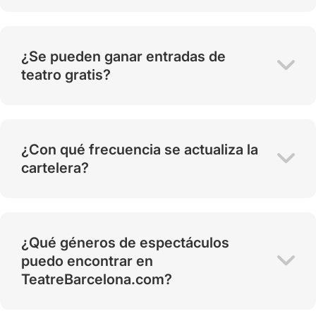
¿Se pueden ganar entradas de
teatro gratis?
¿Con qué frecuencia se actualiza la
cartelera?
¿Qué géneros de espectáculos
puedo encontrar en
TeatreBarcelona.com?