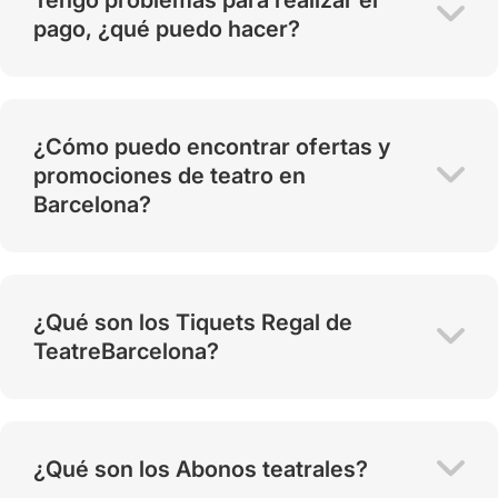
pago, ¿qué puedo hacer?
¿Cómo puedo encontrar ofertas y
promociones de teatro en
Barcelona?
¿Qué son los Tiquets Regal de
TeatreBarcelona?
¿Qué son los Abonos teatrales?