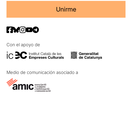
Unirme
Con el apoyo de
Medio de comunicación asociado a