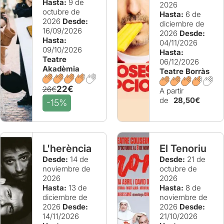
Hasta:
9 de
2026
octubre de
Hasta:
6 de
2026
Desde:
diciembre de
16/09/2026
2026
Desde:
Hasta:
04/11/2026
09/10/2026
Hasta:
Teatre
06/12/2026
Akadèmia
Teatre Borràs
22€
26€
A partir
de
28,50€
-15%
L'herència
El Tenoriu
Desde:
14 de
Desde:
21 de
noviembre de
octubre de
2026
2026
Hasta:
13 de
Hasta:
8 de
diciembre de
noviembre de
2026
Desde:
2026
Desde:
14/11/2026
21/10/2026