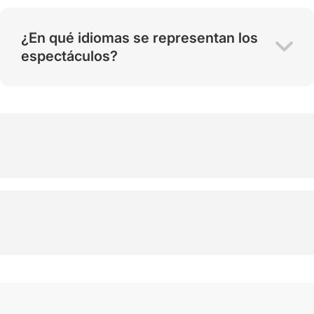
¿En qué idiomas se representan los
espectáculos?