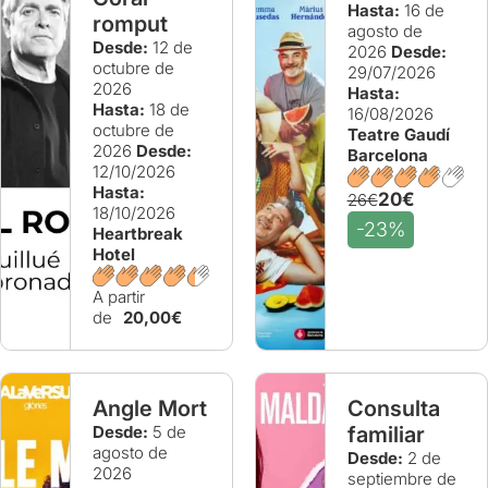
Hasta:
16 de
romput
agosto de
Desde:
12 de
2026
Desde:
octubre de
29/07/2026
2026
Hasta:
Hasta:
18 de
16/08/2026
octubre de
Teatre Gaudí
2026
Desde:
Barcelona
12/10/2026
Hasta:
20€
26€
18/10/2026
-23%
Heartbreak
Hotel
A partir
de
20,00€
Angle Mort
Consulta
Desde:
5 de
familiar
agosto de
Desde:
2 de
2026
septiembre de