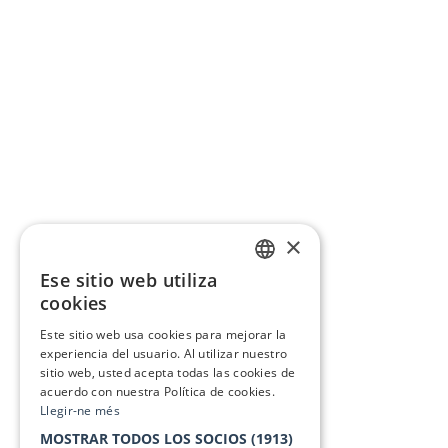
×
Ese sitio web utiliza
CATALAN
cookies
SPANISH
Este sitio web usa cookies para mejorar la
experiencia del usuario. Al utilizar nuestro
sitio web, usted acepta todas las cookies de
acuerdo con nuestra Política de cookies.
Llegir-ne més
MOSTRAR TODOS LOS SOCIOS
(1913)