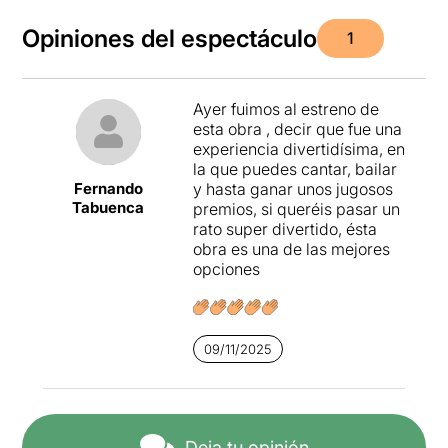
Opiniones del espectáculo
1
Ayer fuimos al estreno de
esta obra , decir que fue una
experiencia divertidísima, en
la que puedes cantar, bailar
Fernando
y hasta ganar unos jugosos
Tabuenca
premios, si queréis pasar un
rato super divertido, ésta
obra es una de las mejores
opciones
09/11/2025
Deja tu opinión