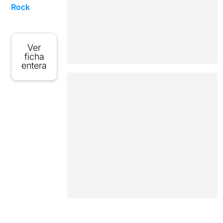
Rock
Ver
ficha
entera