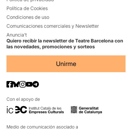
Política de Cookies
Condiciones de uso
Comunicaciones comerciales y Newsletter
Anuncia’t
Quiero recibir la newsletter de Teatre Barcelona con
las novedades, promociones y sorteos
Unirme
Con el apoyo de
Medio de comunicación asociado a