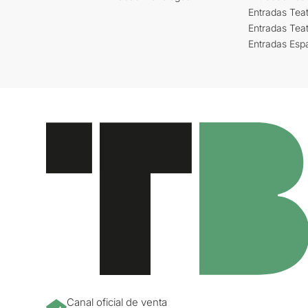
Entradas Teat
Entradas Tea
Entradas Esp
Canal oficial de venta