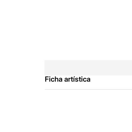
Ficha artística