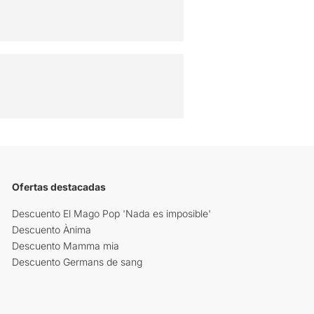
Ofertas destacadas
Descuento El Mago Pop 'Nada es imposible'
Descuento Ànima
Descuento Mamma mia
Descuento Germans de sang