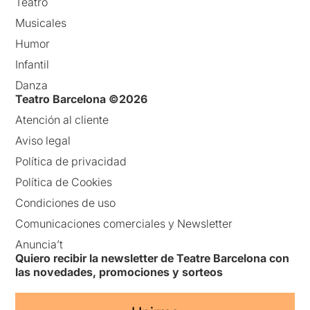
Teatro
Musicales
Humor
Infantil
Danza
Teatro Barcelona ©2026
Atención al cliente
Aviso legal
Política de privacidad
Política de Cookies
Condiciones de uso
Comunicaciones comerciales y Newsletter
Anuncia’t
Quiero recibir la newsletter de Teatre Barcelona con
las novedades, promociones y sorteos