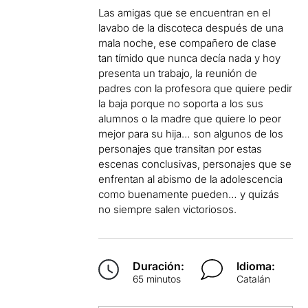
Las amigas que se encuentran en el
lavabo de la discoteca después de una
mala noche, ese compañero de clase
tan tímido que nunca decía nada y hoy
presenta un trabajo, la reunión de
padres con la profesora que quiere pedir
la baja porque no soporta a los sus
alumnos o la madre que quiere lo peor
mejor para su hija… son algunos de los
personajes que transitan por estas
escenas conclusivas, personajes que se
enfrentan al abismo de la adolescencia
como buenamente pueden… y quizás
no siempre salen victoriosos.
Duración:
Idioma:
65 minutos
Catalán