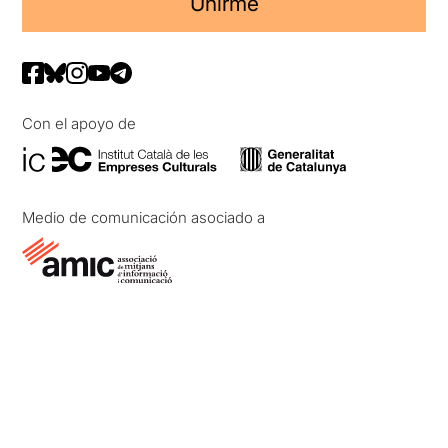
Unirme
Con el apoyo de
Medio de comunicación asociado a