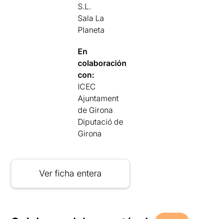
S.L.
Sala La
Planeta
En
colaboración
con:
ICEC
Ajuntament
de Girona
Diputació de
Girona
Ver ficha entera