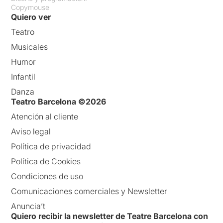
Copymouse
Quiero ver
Teatro
Musicales
Humor
Infantil
Danza
Teatro Barcelona ©2026
Atención al cliente
Aviso legal
Política de privacidad
Política de Cookies
Condiciones de uso
Comunicaciones comerciales y Newsletter
Anuncia’t
Quiero recibir la newsletter de Teatre Barcelona con