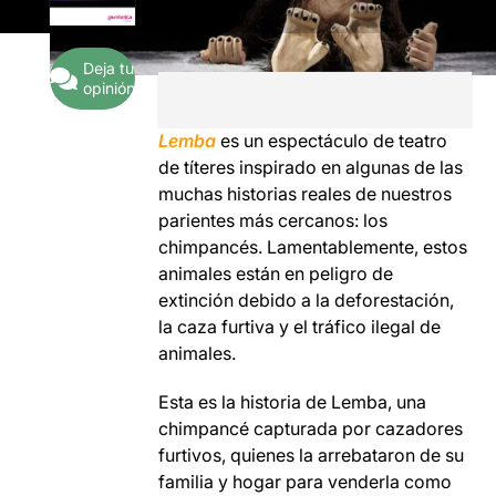
Deja tu
opinión
Lemba
es un espectáculo de teatro
de títeres inspirado en algunas de las
muchas historias reales de nuestros
parientes más cercanos: los
chimpancés. Lamentablemente, estos
animales están en peligro de
extinción debido a la deforestación,
la caza furtiva y el tráfico ilegal de
animales.
Esta es la historia de Lemba, una
chimpancé capturada por cazadores
furtivos, quienes la arrebataron de su
familia y hogar para venderla como