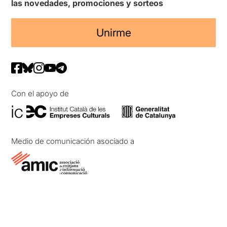
las novedades, promociones y sorteos
Unirme
Con el apoyo de
Medio de comunicación asociado a