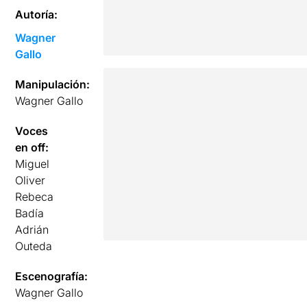
Autoría:
Wagner
Gallo
Manipulación:
Wagner Gallo
Voces
en off:
Miguel
Oliver
Rebeca
Badía
Adrián
Outeda
Escenografía:
Wagner Gallo