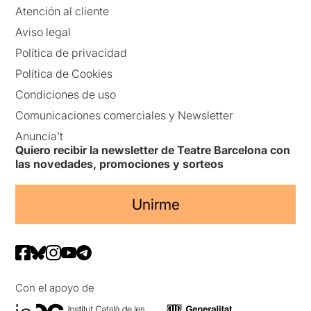
Atención al cliente
Aviso legal
Política de privacidad
Política de Cookies
Condiciones de uso
Comunicaciones comerciales y Newsletter
Anuncia’t
Quiero recibir la newsletter de Teatre Barcelona con
las novedades, promociones y sorteos
Unirme
Con el apoyo de