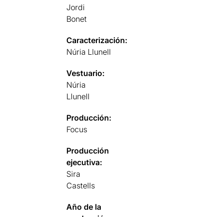
Jordi
Bonet
Caracterización:
Núria Llunell
Vestuario:
Núria
Llunell
Producción:
Focus
Producción
ejecutiva:
Sira
Castells
Año de la