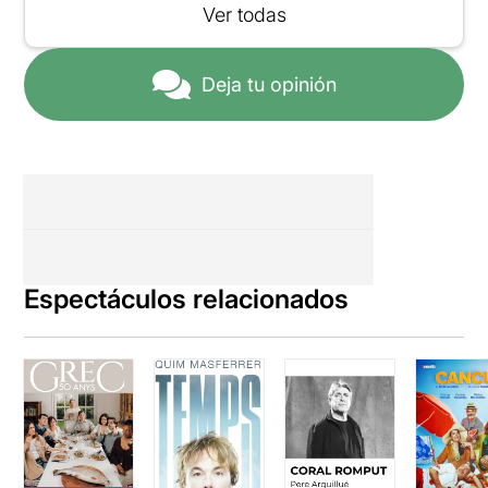
Ver todas
Deja tu opinión
Espectáculos relacionados