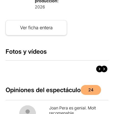
producción:
2026
Ver ficha entera
Fotos y vídeos
Opiniones del espectáculo
24
Joan Pera es genial. Molt
recomenable