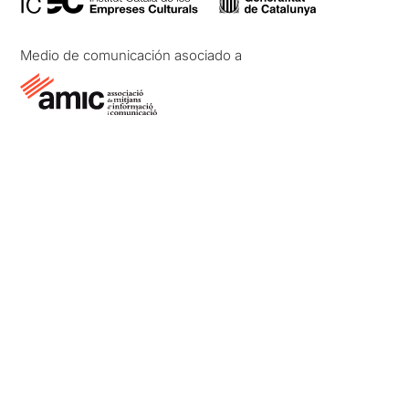
Medio de comunicación asociado a