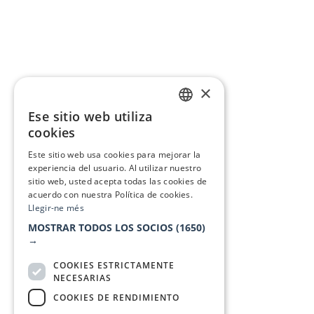
×
Ese sitio web utiliza
CATALAN
cookies
SPANISH
Este sitio web usa cookies para mejorar la
experiencia del usuario. Al utilizar nuestro
sitio web, usted acepta todas las cookies de
acuerdo con nuestra Política de cookies.
Llegir-ne més
MOSTRAR TODOS LOS SOCIOS
(1650)
→
COOKIES ESTRICTAMENTE
NECESARIAS
COOKIES DE RENDIMIENTO