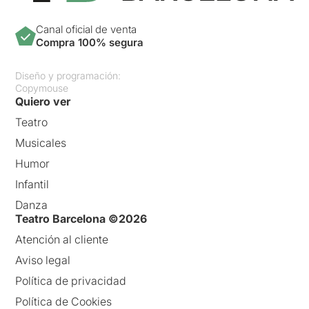
Canal oficial de venta
Compra 100% segura
Diseño y programación:
Copymouse
Quiero ver
Teatro
Musicales
Humor
Infantil
Danza
Teatro Barcelona ©2026
Atención al cliente
Aviso legal
Política de privacidad
Política de Cookies