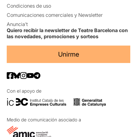
Condiciones de uso
Comunicaciones comerciales y Newsletter
Anuncia’t
Quiero recibir la newsletter de Teatre Barcelona con
las novedades, promociones y sorteos
Unirme
Con el apoyo de
Medio de comunicación asociado a