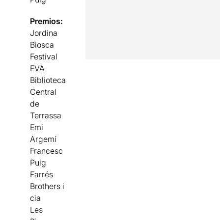
Premios:
Jordina
Biosca
Festival
EVA
Biblioteca
Central
de
Terrassa
Emi
Argemí
Francesc
Puig
Farrés
Brothers i
cia
Les