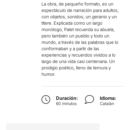
La obra, de pequeño formato, es un
espectáculo de narración para adultos,
con objetos, sonidos, un geranio y un
títere. Explicada como un largo
monólogo, Palet recuerda su abuela,
pero también un pueblo y todo un
mundo, a través de las palabras que lo
conformaban y a partir de las
experiencias y recuerdos vividos a lo
largo de una vida casi centenaria. Un
prodigio poético, lleno de ternura y
humor.
Duración:
Idioma:
60 minutos
Catalán