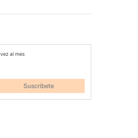
 vez al mes