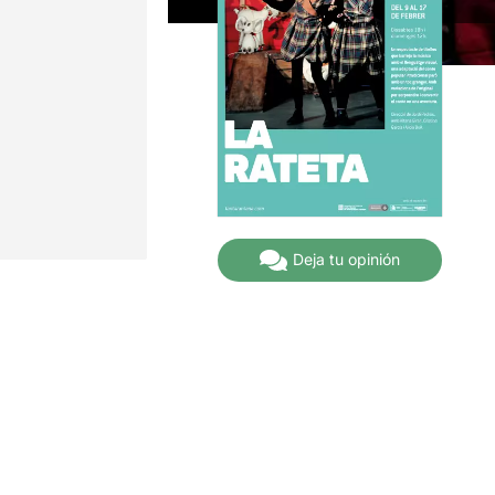
Deja tu opinión