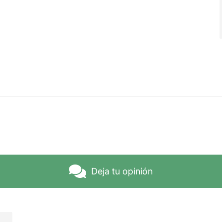
Deja tu opinión