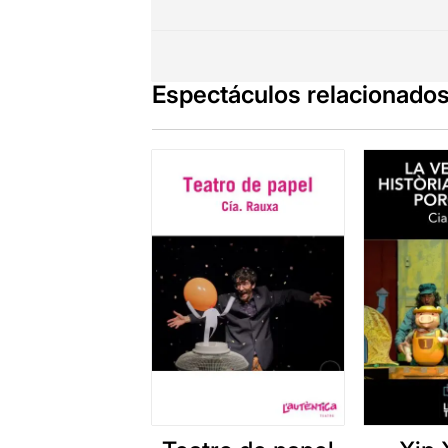
Espectáculos relacionado