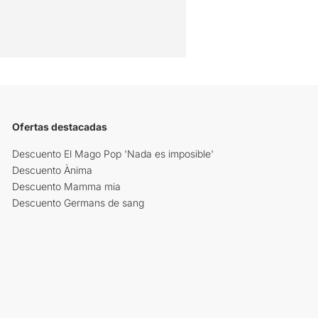
Ofertas destacadas
Descuento El Mago Pop 'Nada es imposible'
Descuento Ànima
Descuento Mamma mia
Descuento Germans de sang