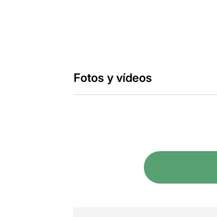
Fotos y vídeos