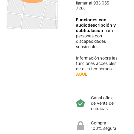
llamar al 933 065
720.
Funciones con
audiodescripción y
subtitulación
para
personas con
discapacidades
sensioriales.
Información sobre las
funciones accesibles
de esta temporada
AQUÍ
.
Canal oficial
de venta de
entradas
Compra
100% segura