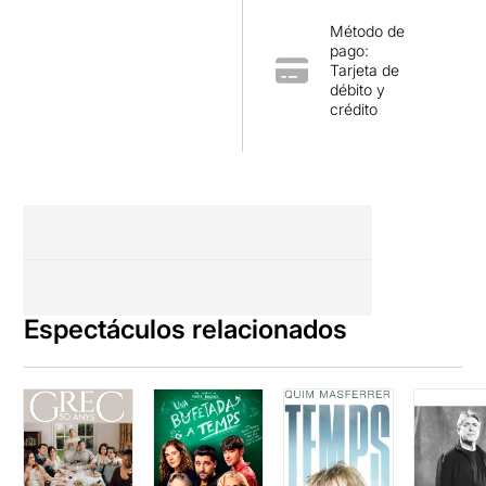
Método de
pago:
Tarjeta de
débito y
crédito
Espectáculos relacionados