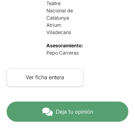
Teatre
Nacional de
Catalunya
Atrium
Viladecans
Asesoramiento:
Pepo Carreras
Ver ficha entera
Deja tu opinión