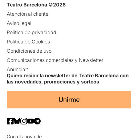
Teatro Barcelona ©2026
Atención al cliente
Aviso legal
Política de privacidad
Política de Cookies
Condiciones de uso
Comunicaciones comerciales y Newsletter
Anuncia’t
Quiero recibir la newsletter de Teatre Barcelona con
las novedades, promociones y sorteos
Unirme
Con el apoyo de