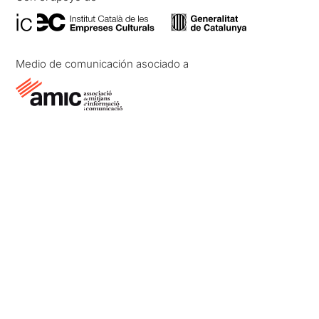
Medio de comunicación asociado a