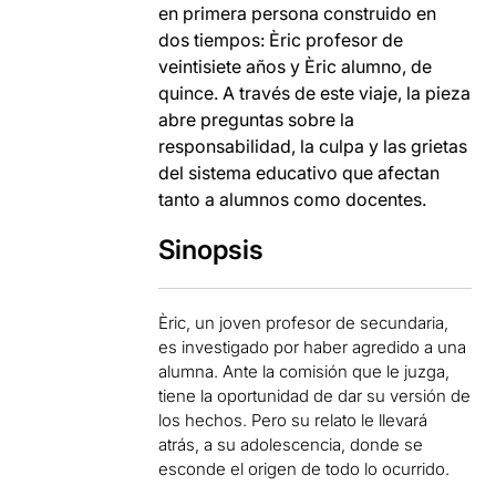
en primera persona construido en
dos tiempos: Èric profesor de
veintisiete años y Èric alumno, de
quince. A través de este viaje, la pieza
abre preguntas sobre la
responsabilidad, la culpa y las grietas
del sistema educativo que afectan
tanto a alumnos como docentes.
Sinopsis
Èric, un joven profesor de secundaria,
es investigado por haber agredido a una
alumna. Ante la comisión que le juzga,
tiene la oportunidad de dar su versión de
los hechos. Pero su relato le llevará
atrás, a su adolescencia, donde se
esconde el origen de todo lo ocurrido.