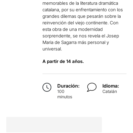
memorables de la literatura dramática
catalana, por su enfrentamiento con los
grandes dilemas que pesarán sobre la
reinvención del viejo continente. Con
esta obra de una modernidad
sorprendente, se nos revela el Josep
Maria de Sagarra más personal y
universal.
A partir de 14 años.
Duración:
Idioma:
100
Catalán
minutos