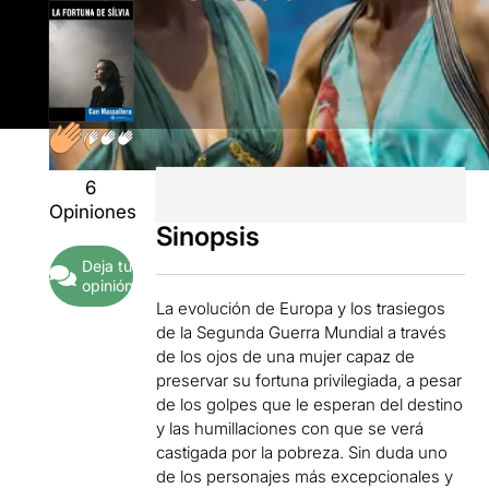
6
Opiniones
Sinopsis
Deja tu
opinión
La evolución de Europa y los trasiegos
de la Segunda Guerra Mundial a través
de los ojos de una mujer capaz de
preservar su fortuna privilegiada, a pesar
de los golpes que le esperan del destino
y las humillaciones con que se verá
castigada por la pobreza. Sin duda uno
de los personajes más excepcionales y