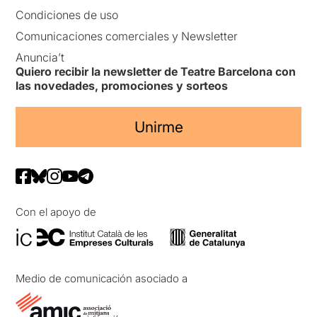
Condiciones de uso
Comunicaciones comerciales y Newsletter
Anuncia’t
Quiero recibir la newsletter de Teatre Barcelona con
las novedades, promociones y sorteos
Unirme
Con el apoyo de
Medio de comunicación asociado a