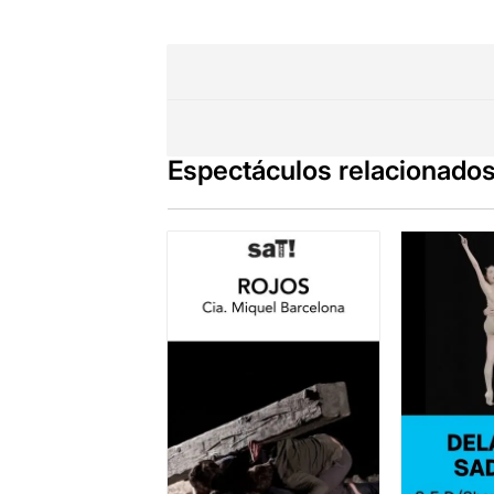
Espectáculos relacionado