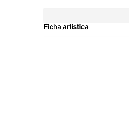
Ficha artística