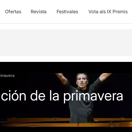
Ofertas
Revista
Festivales
Vota als IX Premis
rimavera
ción de la primavera