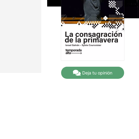
Deja tu opinión