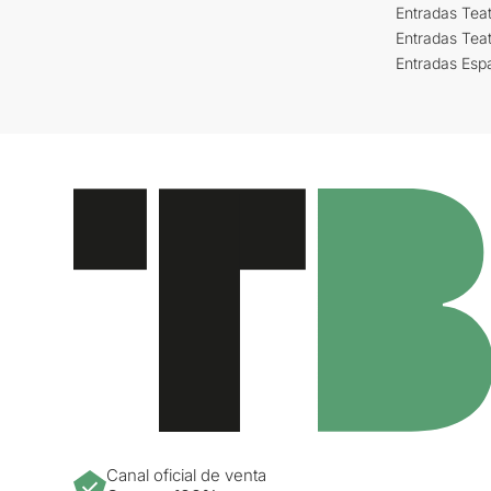
Entradas Teat
Entradas Tea
Entradas Esp
Canal oficial de venta