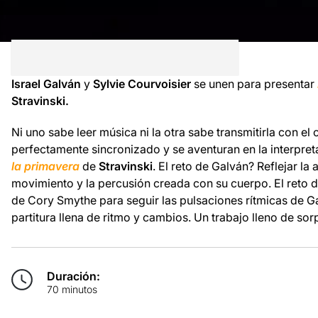
Israel Galván
y
Sylvie Courvoisier
se unen para presentar
Stravinski.
Ni uno sabe leer música ni la otra sabe transmitirla con e
perfectamente sincronizado y se aventuran en la interpret
la primavera
de
Stravinski
. El reto de Galván? Reflejar la
movimiento y la percusión creada con su cuerpo. El reto d
de Cory Smythe para seguir las pulsaciones rítmicas de Galv
partitura llena de ritmo y cambios. Un trabajo lleno de sor
Duración:
70 minutos