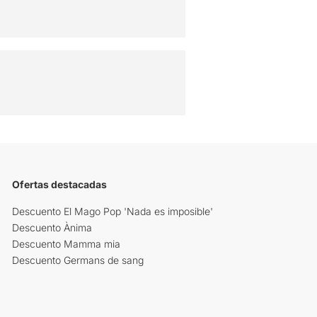
Ofertas destacadas
Descuento El Mago Pop 'Nada es imposible'
Descuento Ànima
Descuento Mamma mia
Descuento Germans de sang