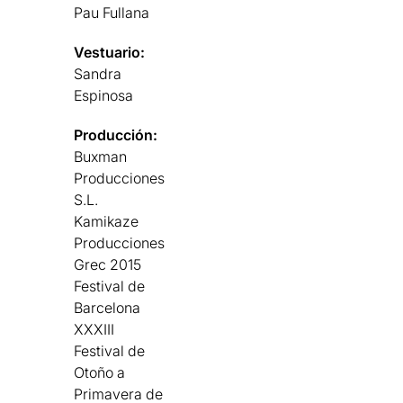
Pau Fullana
Vestuario:
Sandra
Espinosa
Producción:
Buxman
Producciones
S.L.
Kamikaze
Producciones
Grec 2015
Festival de
Barcelona
XXXIII
Festival de
Otoño a
Primavera de