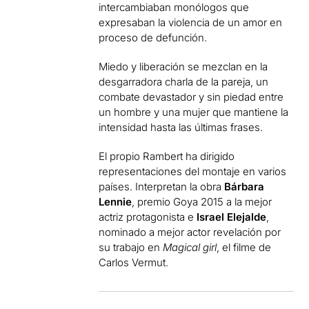
intercambiaban monólogos que
expresaban la violencia de un amor en
proceso de defunción.
Miedo y liberación se mezclan en la
desgarradora charla de la pareja, un
combate devastador y sin piedad entre
un hombre y una mujer que mantiene la
intensidad hasta las últimas frases.
El propio Rambert ha dirigido
representaciones del montaje en varios
países. Interpretan la obra
Bárbara
Lennie
, premio Goya 2015 a la mejor
actriz protagonista e
Israel Elejalde
,
nominado a mejor actor revelación por
su trabajo en
Magical girl
, el filme de
Carlos Vermut.