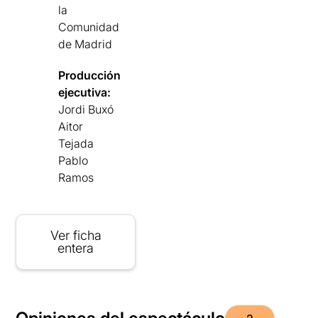
la
Comunidad
de Madrid
Producción
ejecutiva:
Jordi Buxó
Aitor
Tejada
Pablo
Ramos
Ver ficha
entera