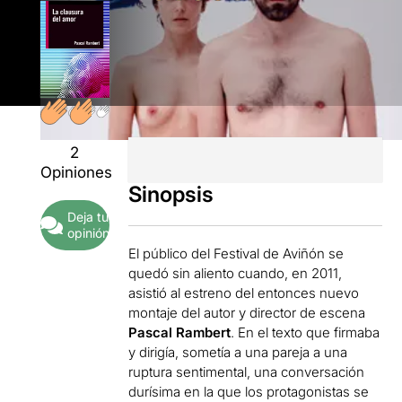
2
Opiniones
Sinopsis
Deja tu
opinión
El público del Festival de Aviñón se
quedó sin aliento cuando, en 2011,
asistió al estreno del entonces nuevo
montaje del autor y director de escena
Pascal Rambert
. En el texto que firmaba
y dirigía, sometía a una pareja a una
ruptura sentimental, una conversación
durísima en la que los protagonistas se