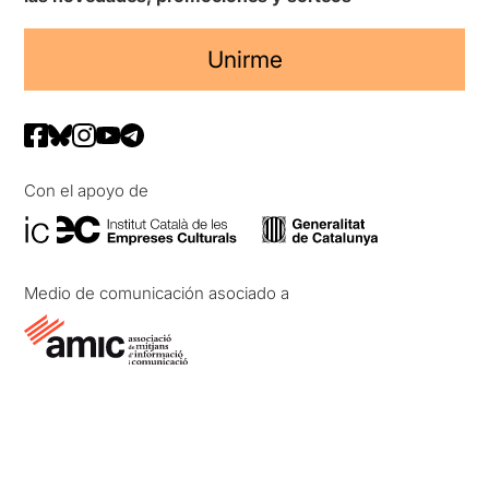
Unirme
Con el apoyo de
Medio de comunicación asociado a