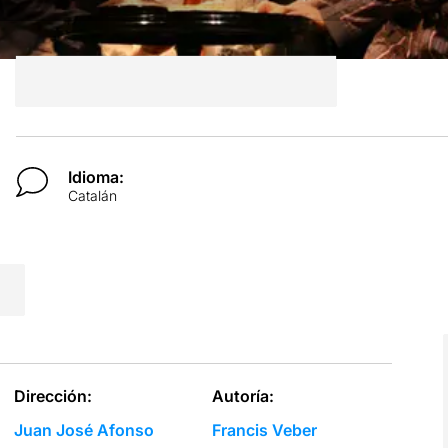
Idioma:
Catalán
Dirección:
Autoría:
Juan José Afonso
Francis Veber