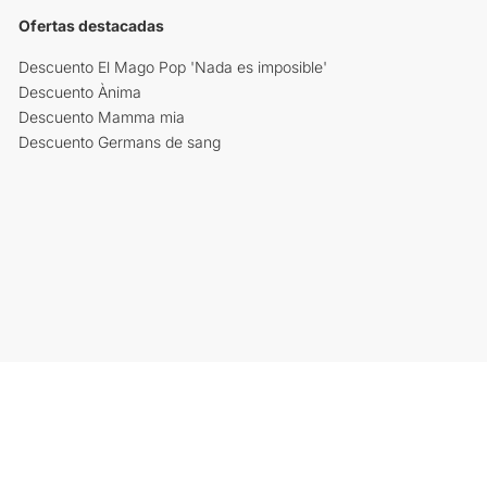
Ofertas destacadas
Descuento El Mago Pop 'Nada es imposible'
Descuento Ànima
Descuento Mamma mia
Descuento Germans de sang