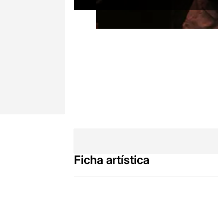
Ficha artística