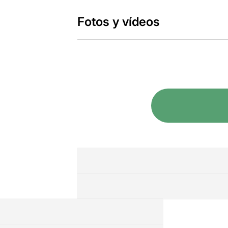
Fotos y vídeos