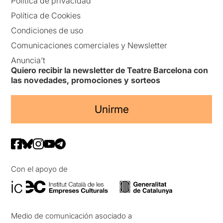
Política de privacidad
Política de Cookies
Condiciones de uso
Comunicaciones comerciales y Newsletter
Anuncia’t
Quiero recibir la newsletter de Teatre Barcelona con
las novedades, promociones y sorteos
Unirme
Con el apoyo de
Medio de comunicación asociado a