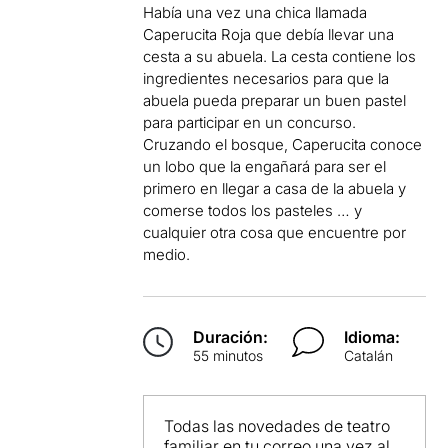
Había una vez una chica llamada
Caperucita Roja que debía llevar una
cesta a su abuela. La cesta contiene los
ingredientes necesarios para que la
abuela pueda preparar un buen pastel
para participar en un concurso.
Cruzando el bosque, Caperucita conoce
un lobo que la engañará para ser el
primero en llegar a casa de la abuela y
comerse todos los pasteles … y
cualquier otra cosa que encuentre por
medio.
Duración:
Idioma:
55 minutos
Catalán
Todas las novedades de teatro
familiar en tu correo una vez al