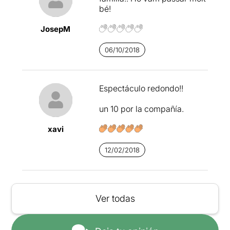
bé!
JosepM
06/10/2018
Espectáculo redondo!!
un 10 por la compañía.
xavi
12/02/2018
Ver todas