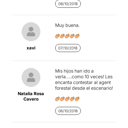
08/10/2018
Muy buena.
xavi
07/10/2018
Mis hijos han ido a
verla…..como 10 veces! Les
encanta contestar al agent
forestal desde el escenario!
Natalia Rosa
Cavero
06/10/2018