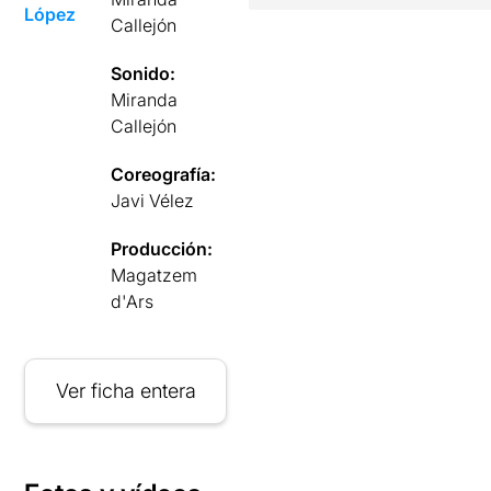
López
Callejón
Sonido:
Miranda
Callejón
Coreografía:
Javi Vélez
Producción:
Magatzem
d'Ars
Ver ficha entera