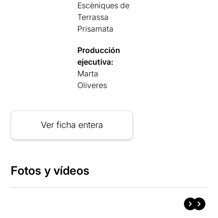
Escèniques de
Terrassa
Prisamata
Producción
ejecutiva:
Marta
Oliveres
Ver ficha entera
Fotos y vídeos