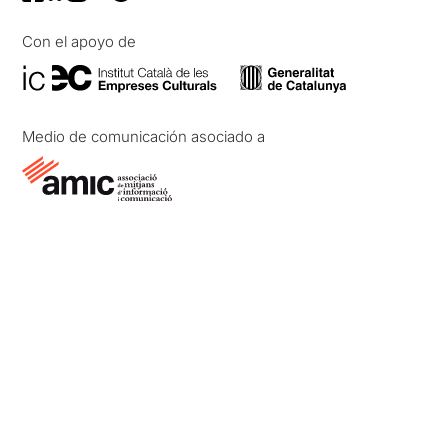
Con el apoyo de
Medio de comunicación asociado a