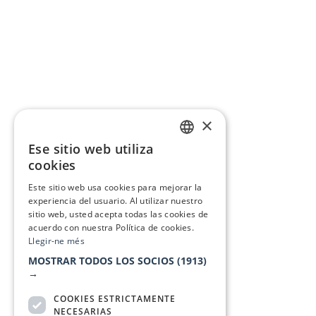
×
Ese sitio web utiliza
CATALAN
cookies
SPANISH
Este sitio web usa cookies para mejorar la
experiencia del usuario. Al utilizar nuestro
sitio web, usted acepta todas las cookies de
acuerdo con nuestra Política de cookies.
Llegir-ne més
MOSTRAR TODOS LOS SOCIOS
(1913)
→
COOKIES ESTRICTAMENTE
NECESARIAS