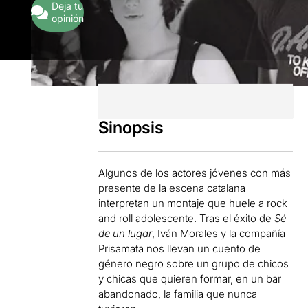
Deja tu
opinión
Sinopsis
Algunos de los actores jóvenes con más
presente de la escena catalana
interpretan un montaje que huele a rock
and roll adolescente. Tras el éxito de
Sé
de un lugar
, Iván Morales y la compañía
Prisamata nos llevan un cuento de
género negro sobre un grupo de chicos
y chicas que quieren formar, en un bar
abandonado, la familia que nunca