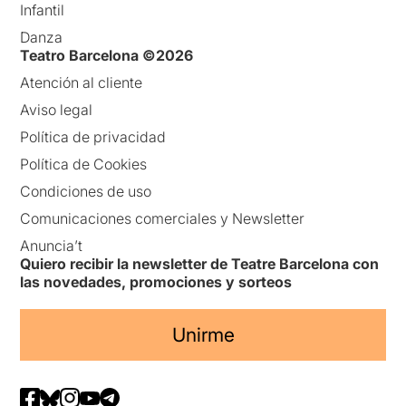
Infantil
Danza
Teatro Barcelona ©2026
Atención al cliente
Aviso legal
Política de privacidad
Política de Cookies
Condiciones de uso
Comunicaciones comerciales y Newsletter
Anuncia’t
Quiero recibir la newsletter de Teatre Barcelona con
las novedades, promociones y sorteos
Unirme