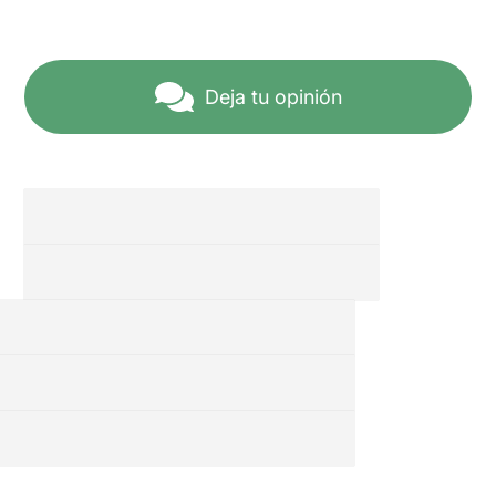
Deja tu opinión