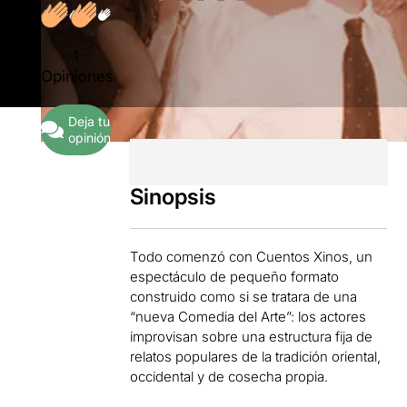
1
Opiniones
Deja tu
opinión
Sinopsis
Todo comenzó con Cuentos Xinos, un
espectáculo de pequeño formato
construido como si se tratara de una
“nueva Comedia del Arte”: los actores
improvisan sobre una estructura fija de
relatos populares de la tradición oriental,
occidental y de cosecha propia.