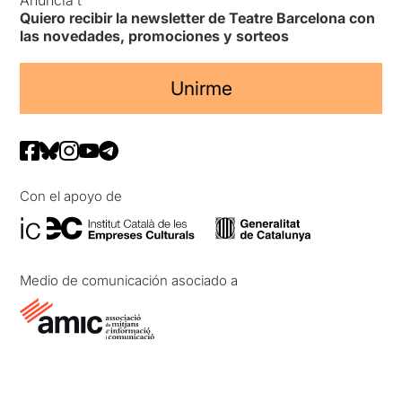
Anuncia’t
Quiero recibir la newsletter de Teatre Barcelona con
las novedades, promociones y sorteos
Unirme
Con el apoyo de
Medio de comunicación asociado a