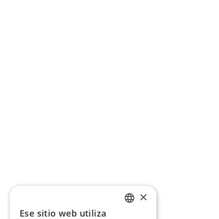
×
Ese sitio web utiliza
CATALAN