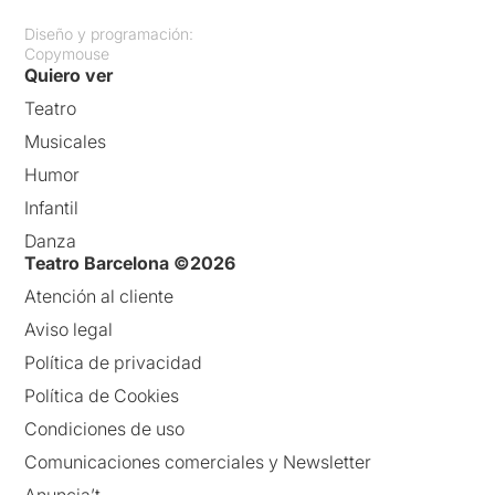
Diseño y programación:
Copymouse
Quiero ver
Teatro
Musicales
Humor
Infantil
Danza
Teatro Barcelona ©2026
Atención al cliente
Aviso legal
Política de privacidad
Política de Cookies
Condiciones de uso
Comunicaciones comerciales y Newsletter