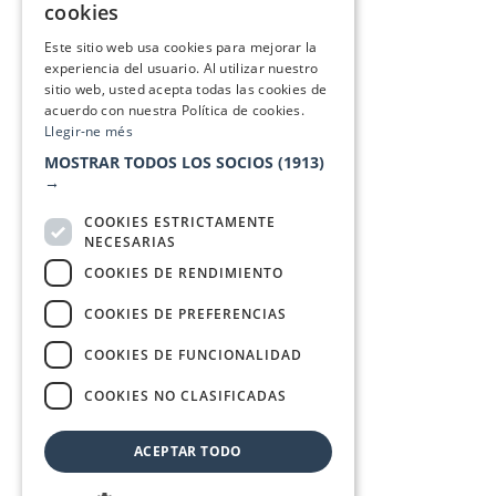
cookies
SPANISH
Este sitio web usa cookies para mejorar la
experiencia del usuario. Al utilizar nuestro
sitio web, usted acepta todas las cookies de
acuerdo con nuestra Política de cookies.
Llegir-ne més
MOSTRAR TODOS LOS SOCIOS
(1913)
→
COOKIES ESTRICTAMENTE
NECESARIAS
COOKIES DE RENDIMIENTO
COOKIES DE PREFERENCIAS
COOKIES DE FUNCIONALIDAD
COOKIES NO CLASIFICADAS
ACEPTAR TODO