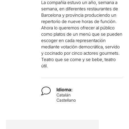
La compañía estuvo un año, semana a
semana, en diferentes restaurantes de
Barcelona y provincia produciendo un
repertorio de nueve horas de función.
Ahora lo queremos ofrecer al público
como platos de un menú que se pueden
escoger en cada representación
mediante votación democrática, servido
y cocinado por cinco actores gourmets.
Teatro que se come y se bebe, teatro
útil.
Idioma:
Catalán
Castellano