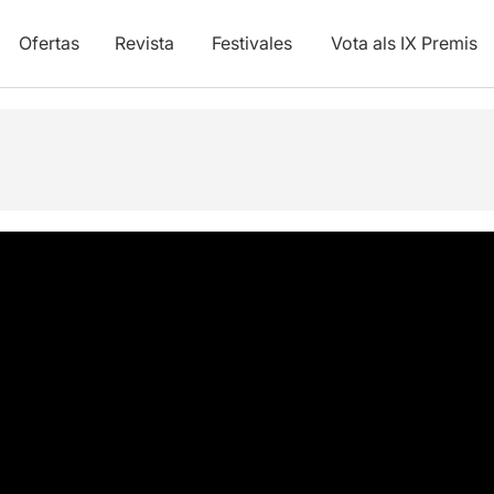
Ofertas
Revista
Festivales
Vota als IX Premis