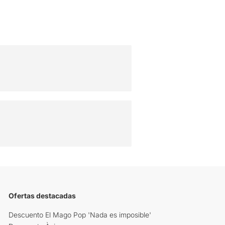
Ofertas destacadas
Descuento El Mago Pop 'Nada es imposible'