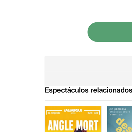
Espectáculos relacionado