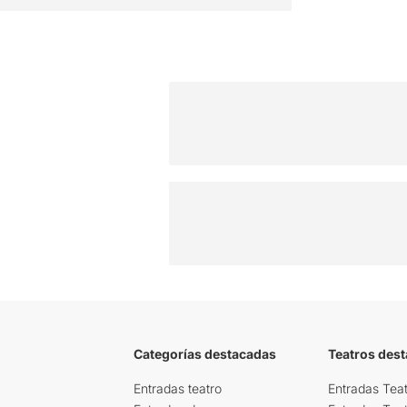
Categorías destacadas
Teatros des
Entradas teatro
Entradas Teat