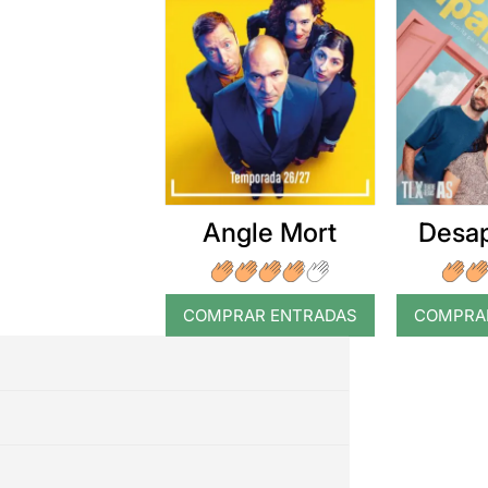
Angle Mort
Desap
COMPRAR ENTRADAS
COMPRA