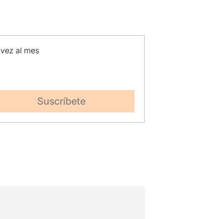
 vez al mes