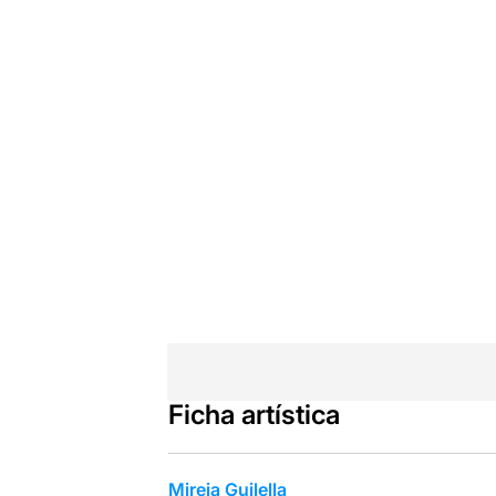
Ficha artística
Mireia Guilella