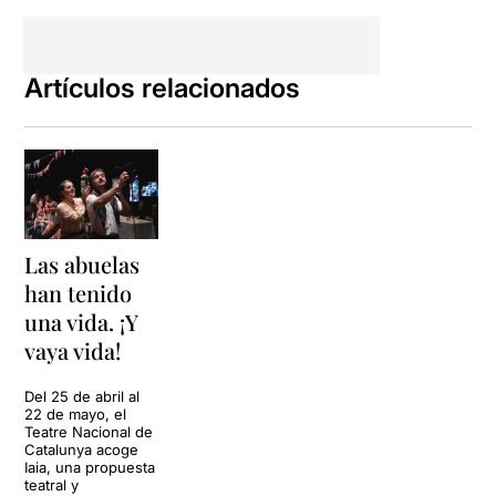
Artículos relacionados
Las abuelas
han tenido
una vida. ¡Y
vaya vida!
Del 25 de abril al
22 de mayo, el
Teatre Nacional de
Catalunya acoge
Iaia, una propuesta
teatral y