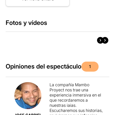
Fotos y vídeos
Opiniones del espectáculo
1
La compañía Mambo
Proyect nos trae una
experiencia inmersiva en el
que recordaremos a
nuestras iaias.
Escucharemos sus historias,