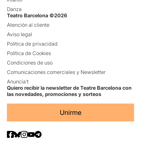
Danza
Teatro Barcelona ©2026
Atención al cliente
Aviso legal
Política de privacidad
Política de Cookies
Condiciones de uso
Comunicaciones comerciales y Newsletter
Anuncia’t
Quiero recibir la newsletter de Teatre Barcelona con
las novedades, promociones y sorteos
Unirme