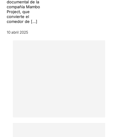
documental de la
compañía Mambo
Project, que
convierte el
comedor de […]
10 abril 2025