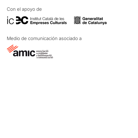
Con el apoyo de
Medio de comunicación asociado a