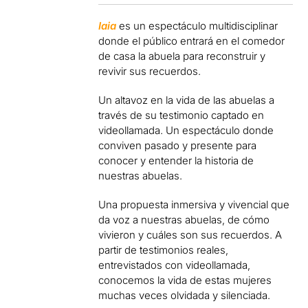
Iaia
es un espectáculo multidisciplinar
donde el público entrará en el comedor
de casa la abuela para reconstruir y
revivir sus recuerdos.
Un altavoz en la vida de las abuelas a
través de su testimonio captado en
videollamada. Un espectáculo donde
conviven pasado y presente para
conocer y entender la historia de
nuestras abuelas.
Una propuesta inmersiva y vivencial que
da voz a nuestras abuelas, de cómo
vivieron y cuáles son sus recuerdos. A
partir de testimonios reales,
entrevistados con videollamada,
conocemos la vida de estas mujeres
muchas veces olvidada y silenciada.