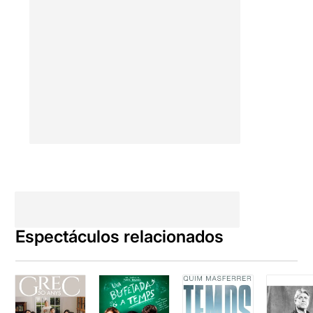
Espectáculos relacionados