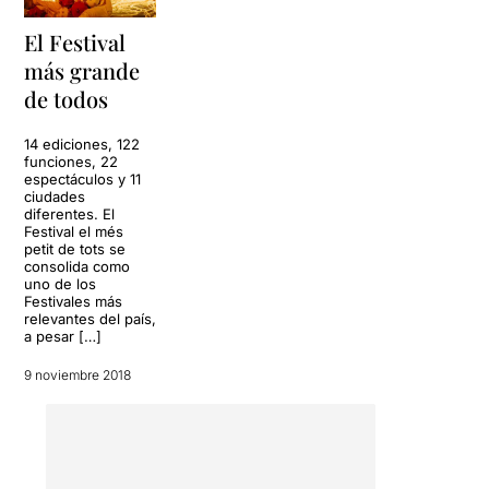
El Festival
más grande
de todos
14 ediciones, 122
funciones, 22
espectáculos y 11
ciudades
diferentes. El
Festival el més
petit de tots se
consolida como
uno de los
Festivales más
relevantes del país,
a pesar […]
9 noviembre 2018