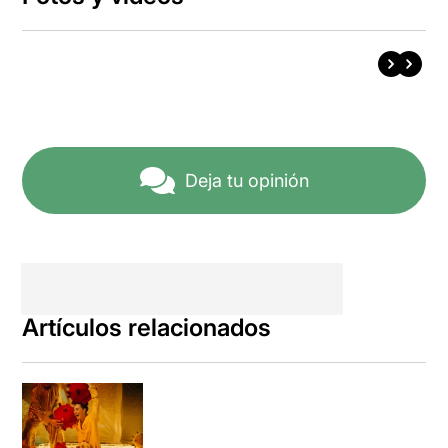
Deja tu opinión
Artículos relacionados