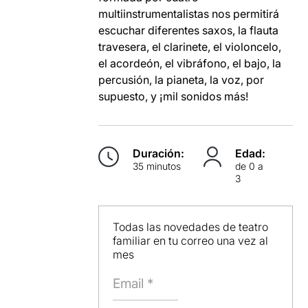
multiinstrumentalistas nos permitirá
escuchar diferentes saxos, la flauta
travesera, el clarinete, el violoncelo,
el acordeón, el vibráfono, el bajo, la
percusión, la pianeta, la voz, por
supuesto, y ¡mil sonidos más!
Duración:
Edad:
35 minutos
de 0 a
3
Todas las novedades de teatro
familiar en tu correo una vez al
mes