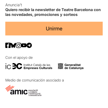
Anuncia’t
Quiero recibir la newsletter de Teatre Barcelona con
las novedades, promociones y sorteos
Unirme
Con el apoyo de
Medio de comunicación asociado a