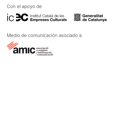
Con el apoyo de
Medio de comunicación asociado a