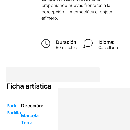
proponiendo nuevas fronteras a la
percepción. Un espectáculo-objeto
efímero.
Duración:
Idioma:
60 minutos
Castellano
Ficha artística
Padi
Dirección:
Padilla
Marcela
Terra