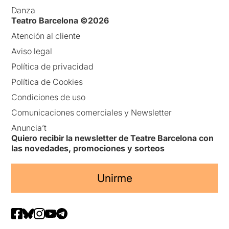
Danza
Teatro Barcelona ©2026
Atención al cliente
Aviso legal
Política de privacidad
Política de Cookies
Condiciones de uso
Comunicaciones comerciales y Newsletter
Anuncia’t
Quiero recibir la newsletter de Teatre Barcelona con
las novedades, promociones y sorteos
Unirme