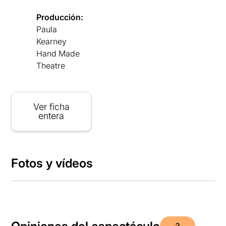
Producción:
Paula
Kearney
Hand Made
Theatre
Ver ficha
entera
Fotos y vídeos