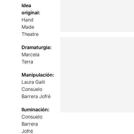
Idea
original:
Hand
Made
Theatre
Dramaturgia:
Marcela
Terra
Manipulación:
Laura Galli
Consuelo
Barrera Jofré
Iluminación:
Consuelo
Barrera
Jofré