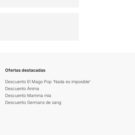
Ofertas destacadas
Descuento El Mago Pop 'Nada es imposible'
Descuento Ànima
Descuento Mamma mia
Descuento Germans de sang