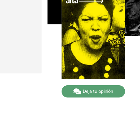
Deja tu opinión