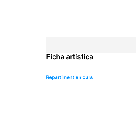
Ficha artística
Repartiment en curs