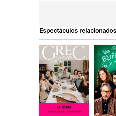
Espectáculos relacionado