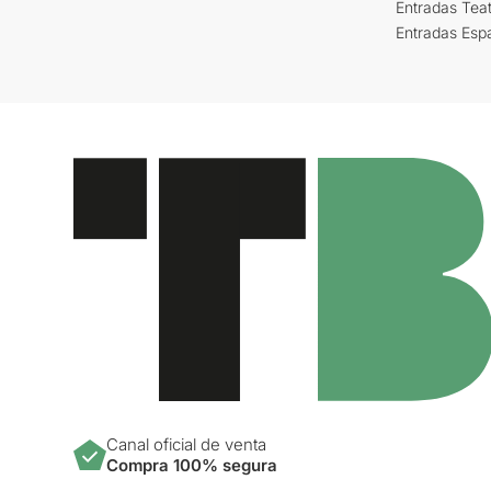
Entradas Tea
Entradas Esp
Canal oficial de venta
Compra 100% segura