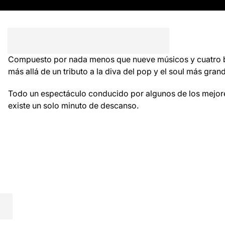
Compuesto por nada menos que nueve músicos y cuatro ba
más allá de un tributo a la diva del pop y el soul más gran
Todo un espectáculo conducido por algunos de los mejor
existe un solo minuto de descanso.