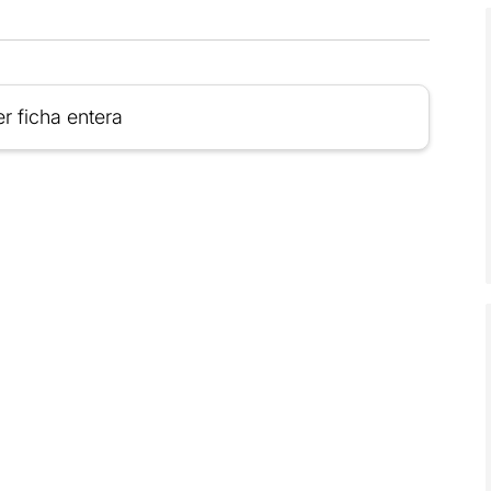
r ficha entera