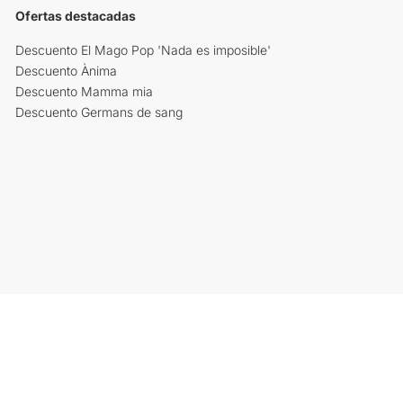
Ofertas destacadas
Descuento El Mago Pop 'Nada es imposible'
Descuento Ànima
Descuento Mamma mia
Descuento Germans de sang