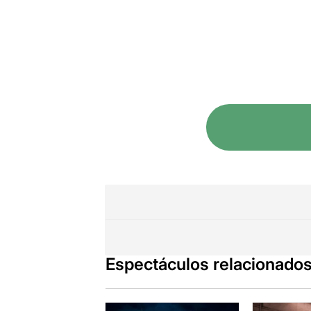
Espectáculos relacionado