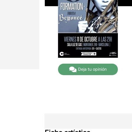
Deja tu opinión