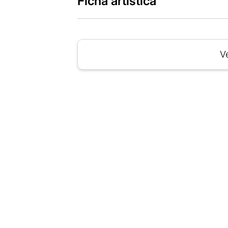
Ficha artística
Ve