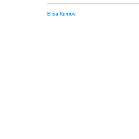
Elisa Ramos