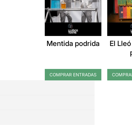
Mentida podrida
El Lle
COMPRAR ENTRADAS
COMPRA