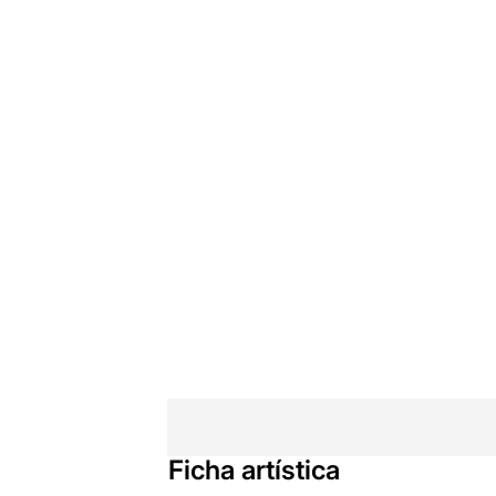
Ficha artística