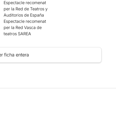
Espectacle recomenat
per la Red de Teatros y
Auditorios de España
Espectacle recomenat
per la Red Vasca de
teatros SAREA
r ficha entera