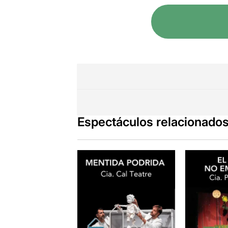
Espectáculos relacionado