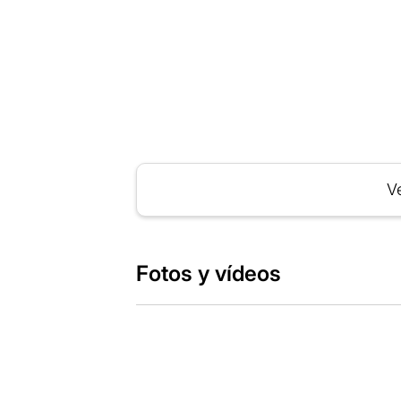
Ve
Fotos y vídeos