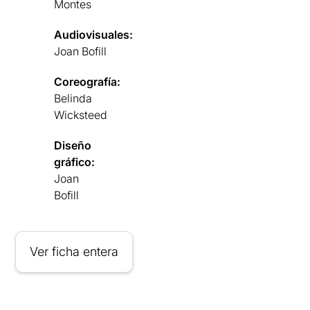
Montes
Audiovisuales:
Joan Bofill
Coreografía:
Belinda
Wicksteed
Diseño
gráfico:
Joan
Bofill
Ver ficha entera