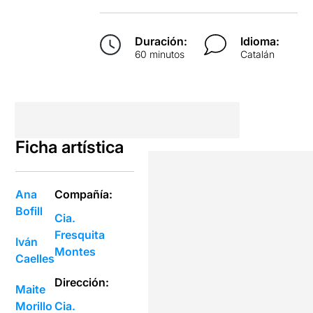
Duración:
Idioma:
60 minutos
Catalán
Ficha artística
Ana
Compañía:
Bofill
Cia.
Fresquita
Iván
Montes
Caelles
Dirección:
Maite
Morillo
Cia.