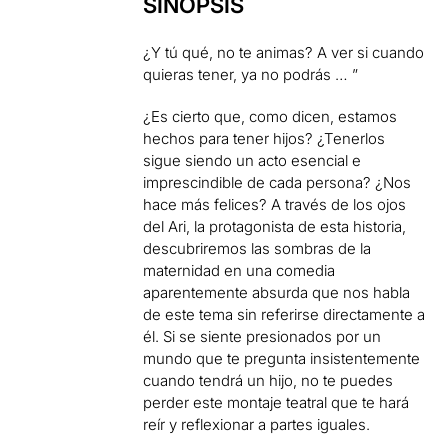
SINOPSIS
¿Y tú qué, no te animas? A ver si cuando
quieras tener, ya no podrás … ”
¿Es cierto que, como dicen, estamos
hechos para tener hijos? ¿Tenerlos
sigue siendo un acto esencial e
imprescindible de cada persona? ¿Nos
hace más felices? A través de los ojos
del Ari, la protagonista de esta historia,
descubriremos las sombras de la
maternidad en una comedia
aparentemente absurda que nos habla
de este tema sin referirse directamente a
él. Si se siente presionados por un
mundo que te pregunta insistentemente
cuando tendrá un hijo, no te puedes
perder este montaje teatral que te hará
reír y reflexionar a partes iguales.