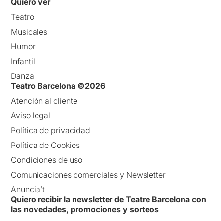
Quiero ver
Teatro
Musicales
Humor
Infantil
Danza
Teatro Barcelona ©2026
Atención al cliente
Aviso legal
Política de privacidad
Política de Cookies
Condiciones de uso
Comunicaciones comerciales y Newsletter
Anuncia’t
Quiero recibir la newsletter de Teatre Barcelona con
las novedades, promociones y sorteos