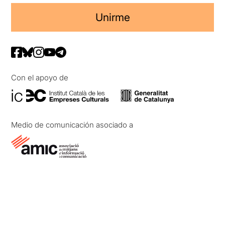
Unirme
Con el apoyo de
Medio de comunicación asociado a