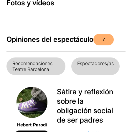
Fotos y vídeos
Opiniones del espectáculo
7
Recomendaciones
Espectadores/as
Teatre Barcelona
Sátira y reflexión
sobre la
obligación social
de ser padres
Hebert Parodi