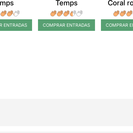
emps
Temps
Coral 
R ENTRADAS
COMPRAR ENTRADAS
COMPRAR E