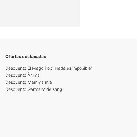
Ofertas destacadas
Descuento El Mago Pop 'Nada es imposible'
Descuento Ànima
Descuento Mamma mia
Descuento Germans de sang