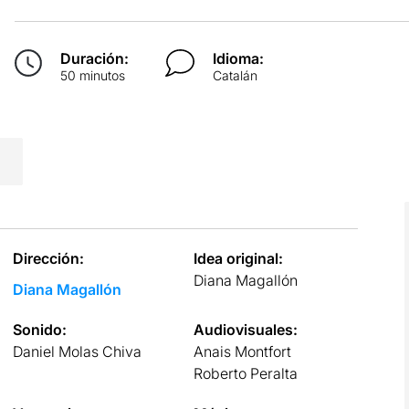
Duración:
Idioma:
50 minutos
Catalán
Dirección:
Idea original:
Diana Magallón
Diana Magallón
Sonido:
Audiovisuales:
Daniel Molas Chiva
Anais Montfort
Roberto Peralta