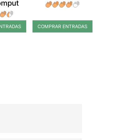
romput
NTRADAS
COMPRAR ENTRADAS