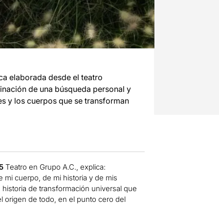
ca elaborada desde el teatro
lminación de una búsqueda personal y
s y los cuerpos que se transforman
5
Teatro en Grupo A.C., explica:
 mi cuerpo, de mi historia y de mis
a historia de transformación universal que
el origen de todo, en el punto cero del