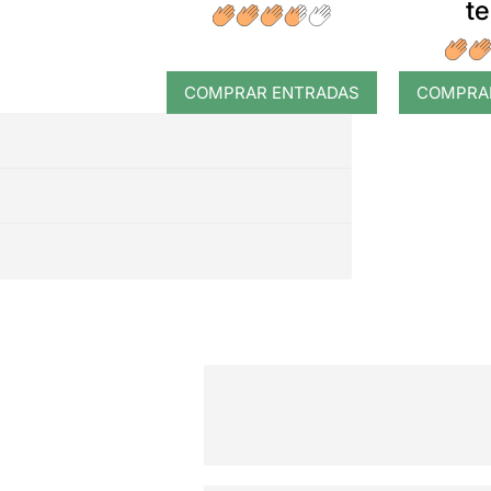
t
COMPRAR ENTRADAS
COMPRA