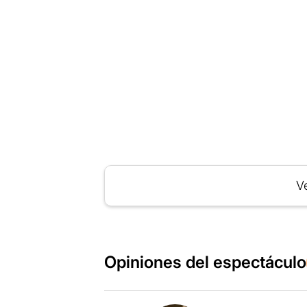
Ve
Opiniones del espectáculo