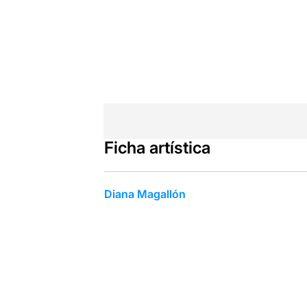
Ficha artística
Diana Magallón