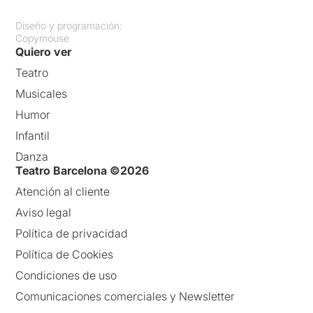
Diseño y programación:
Copymouse
Quiero ver
Teatro
Musicales
Humor
Infantil
Danza
Teatro Barcelona ©2026
Atención al cliente
Aviso legal
Política de privacidad
Política de Cookies
Condiciones de uso
Comunicaciones comerciales y Newsletter