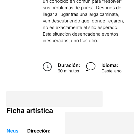
un conocido en común para “resolver”
sus problemas de pareja. Después de
llegar al lugar tras una larga caminata,
van descubriendo que, donde llegaron,
no es exactamente el sitio esperado.
Esta situación desencadena eventos
inesperados, uno tras otro.
Duración:
Idioma:
60 minutos
Castellano
Ficha artística
Neus
Dirección: