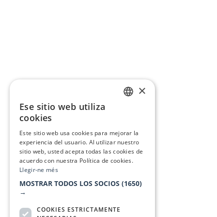
×
Ese sitio web utiliza
CATALAN
cookies
SPANISH
Este sitio web usa cookies para mejorar la
experiencia del usuario. Al utilizar nuestro
sitio web, usted acepta todas las cookies de
acuerdo con nuestra Política de cookies.
Llegir-ne més
MOSTRAR TODOS LOS SOCIOS
(1650)
→
COOKIES ESTRICTAMENTE