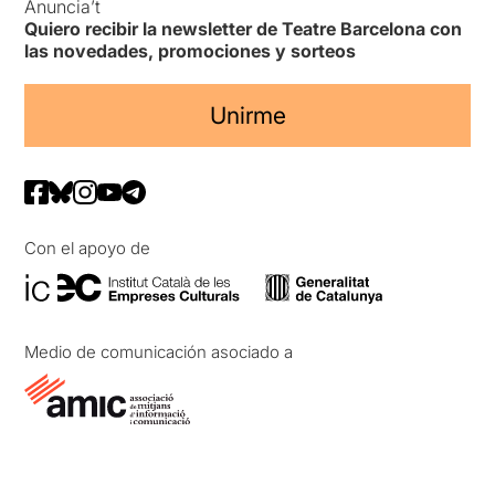
Anuncia’t
Quiero recibir la newsletter de Teatre Barcelona con
las novedades, promociones y sorteos
Unirme
Con el apoyo de
Medio de comunicación asociado a