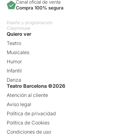
Canal oficial de venta
Compra 100% segura
Diseño y programación:
Copymouse
Quiero ver
Teatro
Musicales
Humor
Infantil
Danza
Teatro Barcelona ©2026
Atención al cliente
Aviso legal
Política de privacidad
Política de Cookies
Condiciones de uso