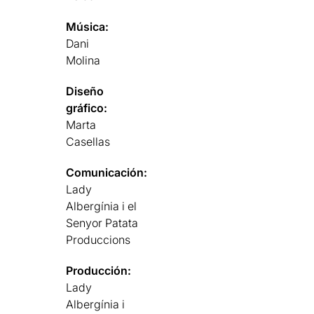
Música:
Dani
Molina
Diseño
gráfico:
Marta
Casellas
Comunicación:
Lady
Albergínia i el
Senyor Patata
Produccions
Producción:
Lady
Albergínia i