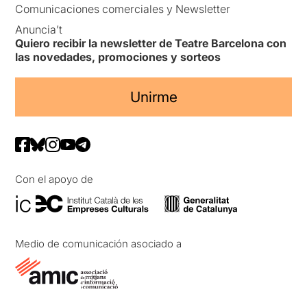
Comunicaciones comerciales y Newsletter
Anuncia’t
Quiero recibir la newsletter de Teatre Barcelona con
las novedades, promociones y sorteos
Unirme
Con el apoyo de
Medio de comunicación asociado a