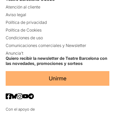
Atención al cliente
Aviso legal
Política de privacidad
Política de Cookies
Condiciones de uso
Comunicaciones comerciales y Newsletter
Anuncia’t
Quiero recibir la newsletter de Teatre Barcelona con
las novedades, promociones y sorteos
Unirme
Con el apoyo de