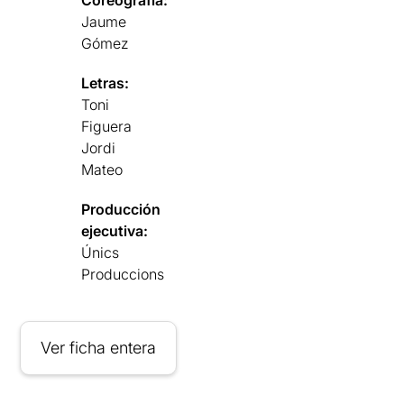
Jaume
Gómez
Letras:
Toni
Figuera
Jordi
Mateo
Producción
ejecutiva:
Únics
Produccions
Ver ficha entera