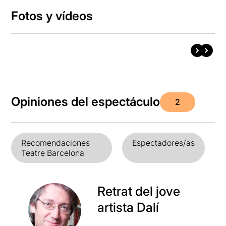
Fotos y vídeos
Opiniones del espectáculo
2
Recomendaciones
Espectadores/as
Teatre Barcelona
Retrat del jove
artista Dalí