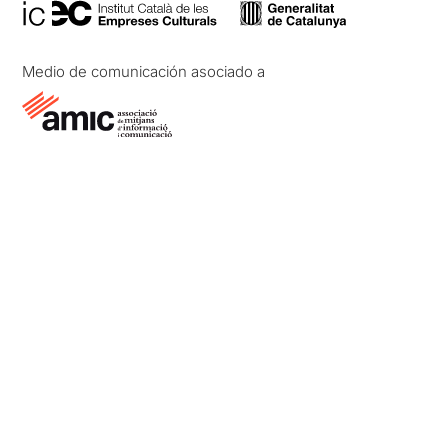
Medio de comunicación asociado a