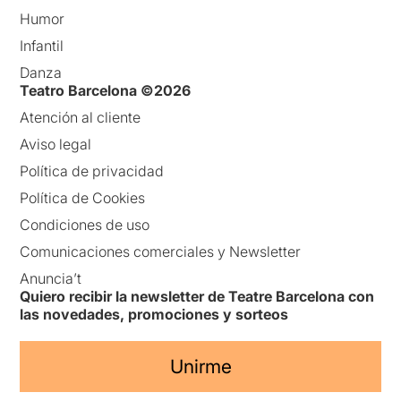
Humor
Infantil
Danza
Teatro Barcelona ©2026
Atención al cliente
Aviso legal
Política de privacidad
Política de Cookies
Condiciones de uso
Comunicaciones comerciales y Newsletter
Anuncia’t
Quiero recibir la newsletter de Teatre Barcelona con
las novedades, promociones y sorteos
Unirme