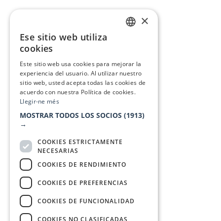
×
Ese sitio web utiliza
CATALAN
cookies
SPANISH
Este sitio web usa cookies para mejorar la
experiencia del usuario. Al utilizar nuestro
sitio web, usted acepta todas las cookies de
acuerdo con nuestra Política de cookies.
Llegir-ne més
MOSTRAR TODOS LOS SOCIOS
(1913)
→
COOKIES ESTRICTAMENTE
NECESARIAS
COOKIES DE RENDIMIENTO
COOKIES DE PREFERENCIAS
COOKIES DE FUNCIONALIDAD
COOKIES NO CLASIFICADAS