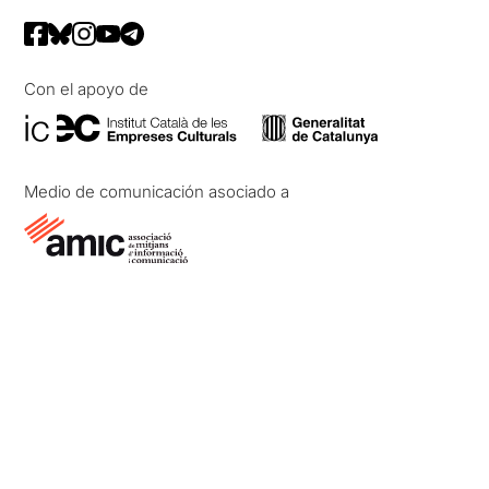
Con el apoyo de
Medio de comunicación asociado a