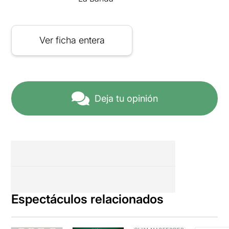
Ver ficha entera
Deja tu opinión
Espectáculos relacionados