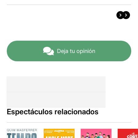
Deja tu opinión
Espectáculos relacionados