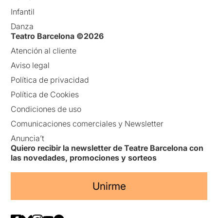
Infantil
Danza
Teatro Barcelona ©2026
Atención al cliente
Aviso legal
Política de privacidad
Política de Cookies
Condiciones de uso
Comunicaciones comerciales y Newsletter
Anuncia’t
Quiero recibir la newsletter de Teatre Barcelona con
las novedades, promociones y sorteos
Unirme