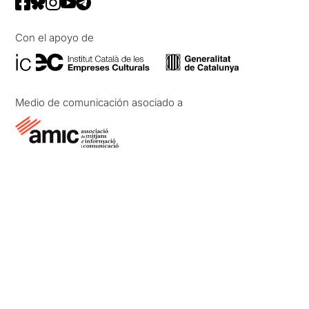
Con el apoyo de
Medio de comunicación asociado a