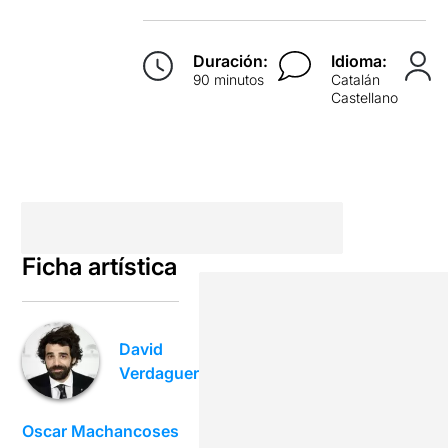
Duración:
Idioma:
90 minutos
Catalán
Castellano
Ficha artística
David
Verdaguer
Oscar Machancoses