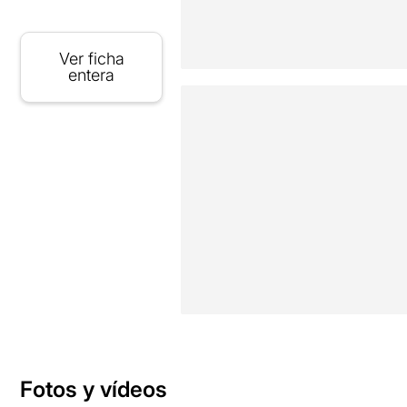
Ver ficha
entera
Fotos y vídeos