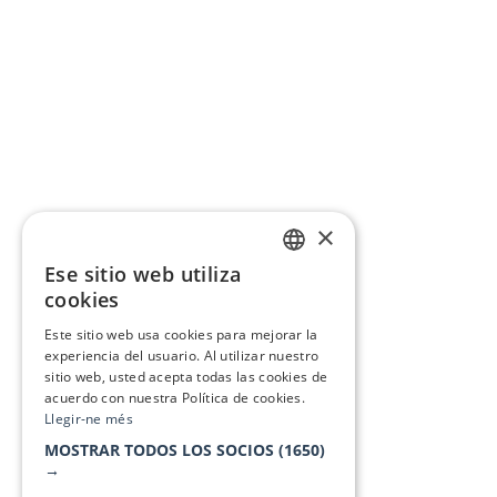
×
Ese sitio web utiliza
CATALAN
cookies
SPANISH
Este sitio web usa cookies para mejorar la
experiencia del usuario. Al utilizar nuestro
sitio web, usted acepta todas las cookies de
acuerdo con nuestra Política de cookies.
Llegir-ne més
MOSTRAR TODOS LOS SOCIOS
(1650)
→