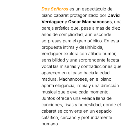
Dos Señoros
es un espectáculo de
piano cabaret protagonizado por
David
Verdaguer
y
Óscar Machancoses
, una
pareja artística que, pese a más de diez
años de complicidad, aún esconde
sorpresas para el gran público. En esta
propuesta íntima y desinhibida,
Verdaguer explora con afilado humor,
sensibilidad y una sorprendente faceta
vocal las miserias y contradicciones que
aparecen en el paso hacia la edad
madura. Machancoses, en el piano,
aporta elegancia, ironía y una dirección
musical que eleva cada momento.
Juntos ofrecen una velada llena de
canciones, risas y honestidad, donde el
cabaret se convierte en un espacio
catártico, cercano y profundamente
humano.