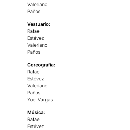
Valeriano
Paños
Vestuario:
Rafael
Estévez
Valeriano
Paños
Coreografía:
Rafael
Estévez
Valeriano
Paños
Yoel Vargas
Música:
Rafael
Estévez