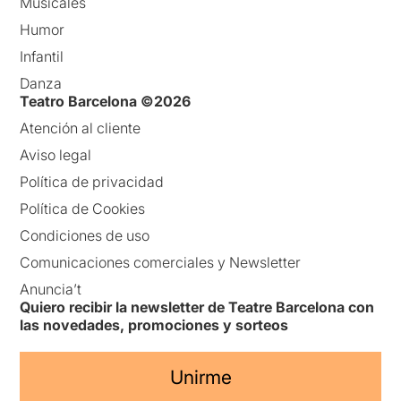
Musicales
Humor
Infantil
Danza
Teatro Barcelona ©2026
Atención al cliente
Aviso legal
Política de privacidad
Política de Cookies
Condiciones de uso
Comunicaciones comerciales y Newsletter
Anuncia’t
Quiero recibir la newsletter de Teatre Barcelona con
las novedades, promociones y sorteos
Unirme