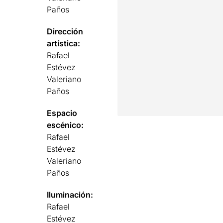
Paños
Dirección
artística:
Rafael
Estévez
Valeriano
Paños
Espacio
escénico:
Rafael
Estévez
Valeriano
Paños
Iluminación:
Rafael
Estévez