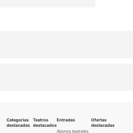
Categorías
Teatros
Entradas
Ofertas
destacadas
destacados
destacadas
Abonos teatrales