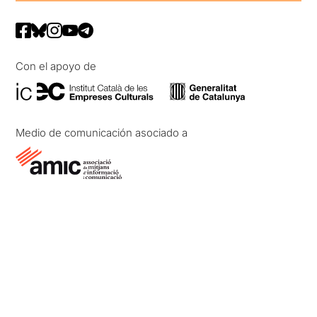
Con el apoyo de
Medio de comunicación asociado a