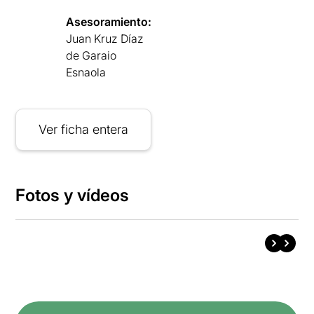
Asesoramiento:
Juan Kruz Díaz
de Garaio
Esnaola
Ver ficha entera
Fotos y vídeos