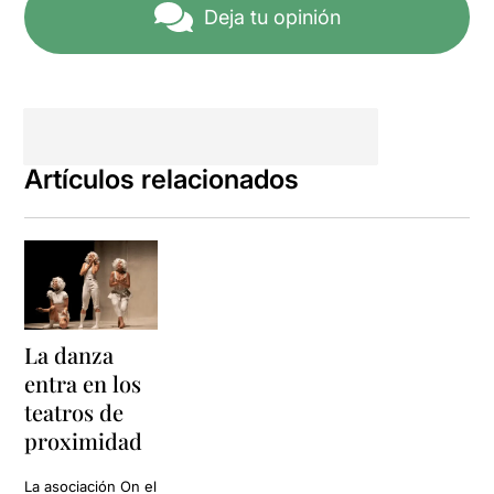
Deja tu opinión
Artículos relacionados
La danza
entra en los
teatros de
proximidad
La asociación On el