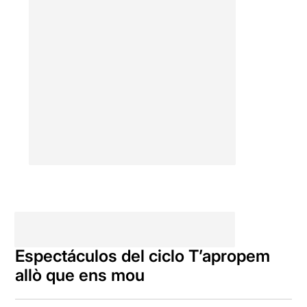
Espectáculos del ciclo T’apropem
allò que ens mou