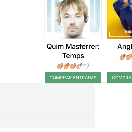
Quim Masferrer:
Angl
Temps
COMPRAR ENTRADAS
COMPRA