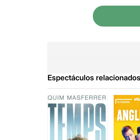
Espectáculos relacionado