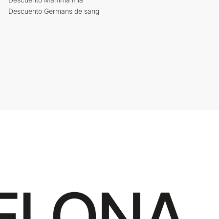
Descuento Germans de sang