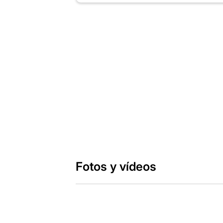
Fotos y vídeos