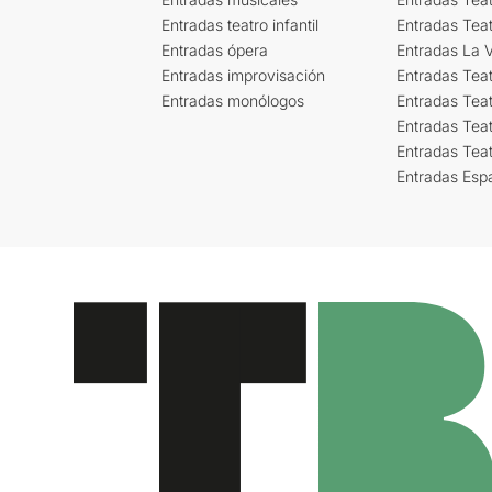
Entradas teatro infantil
Entradas Tea
Entradas ópera
Entradas La Vi
Entradas improvisación
Entradas Tea
Entradas monólogos
Entradas Teat
Entradas Teat
Entradas Tea
Entradas Esp