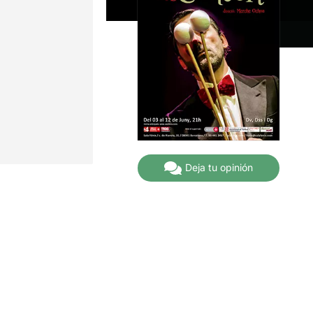
Deja tu opinión