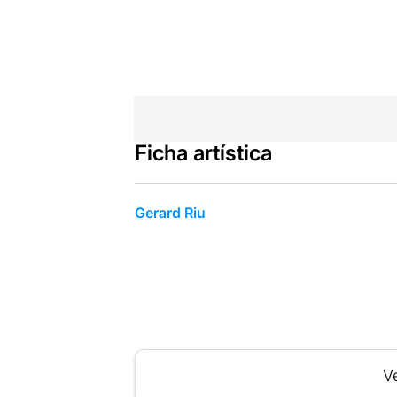
Ficha artística
Gerard Riu
Ve