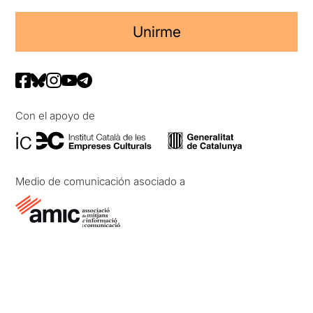
Unirme
Con el apoyo de
Medio de comunicación asociado a