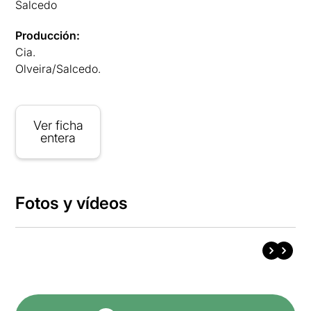
Salcedo
Producción:
Cia.
Olveira/Salcedo.
Ver ficha
entera
Fotos y vídeos