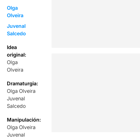
Olga
Olveira
Juvenal
Salcedo
Idea
original:
Olga
Olveira
Dramaturgia:
Olga Olveira
Juvenal
Salcedo
Manipulación:
Olga Olveira
Juvenal