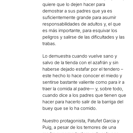
quiere que lo dejen hacer para
demostrar a sus padres que ya es
suficientemente grande para asumir
responsabilidades de adultos y, el que
es más importante, para esquivar los
peligros y salirse de las dificultades y las
trabas.
Lo demuestra cuando vuelve sano y
salvo de la tienda con el azafrán y sin
haberse dejado estafar por el tendero –
este hecho lo hace conocer el miedo y
sentirse bastante valiente como para ir a
traer la comida al padre— y, sobre todo,
cuando dice a los padres que tienen que
hacer para hacerlo salir de la barriga del
buey que se lo ha comido.
Nuestro protagonista, Patufet Garcia y
Puig, a pesar de los temores de una