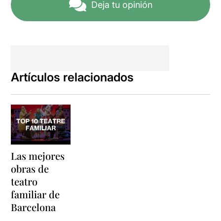
Deja tu opinión
Artículos relacionados
Las mejores
obras de
teatro
familiar de
Barcelona