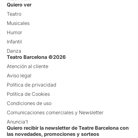
Quiero ver
Teatro
Musicales
Humor
Infantil
Danza
Teatro Barcelona ©2026
Atención al cliente
Aviso legal
Política de privacidad
Política de Cookies
Condiciones de uso
Comunicaciones comerciales y Newsletter
Anuncia’t
Quiero recibir la newsletter de Teatre Barcelona con
las novedades, promociones y sorteos