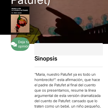
Deja tu
opinión
Sinopsis
“Maria, nuestro Patufet ya es todo un
hombrecito!”: esta afirmación, que hace
el padre de Patufet al final del cuento
que os presentamos, resume la línea
argumental de esta versión dramatizada
del cuento de Patufet: cansado que lo
traten como un bebé, un niño pequeño,