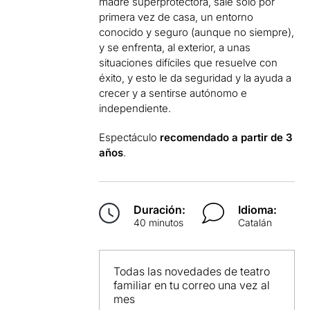
madre superprotectora, sale solo por
primera vez de casa, un entorno
conocido y seguro (aunque no siempre),
y se enfrenta, al exterior, a unas
situaciones difíciles que resuelve con
éxito, y esto le da seguridad y la ayuda a
crecer y a sentirse autónomo e
independiente.
Espectáculo
recomendado a partir de 3
años
.
Duración:
Idioma:
40 minutos
Catalán
Todas las novedades de teatro
familiar en tu correo una vez al
mes