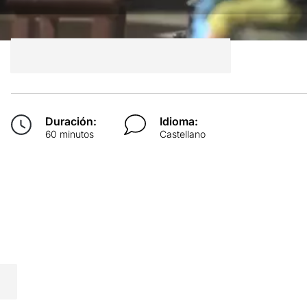
Duración:
Idioma:
60 minutos
Castellano