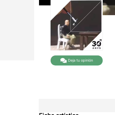
Deja tu opinión