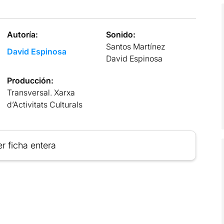
Autoría:
Sonido:
Santos Martínez
David Espinosa
David Espinosa
Producción:
Transversal. Xarxa
d’Activitats Culturals
r ficha entera