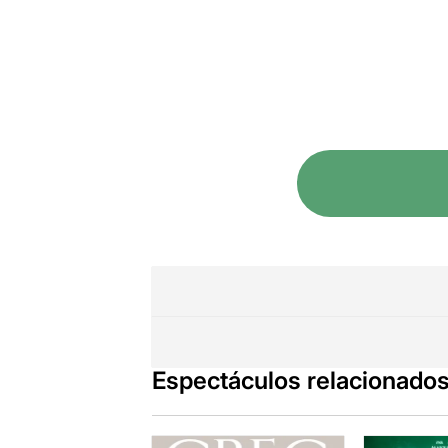
Espectáculos relacionado