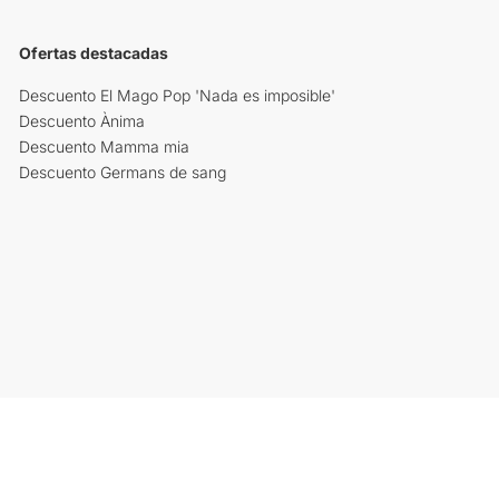
Ofertas destacadas
Descuento El Mago Pop 'Nada es imposible'
Descuento Ànima
Descuento Mamma mia
Descuento Germans de sang