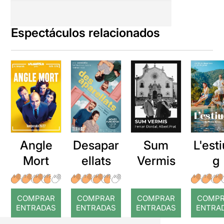
Espectáculos relacionados
Angle
Desapar
Sum
L'esti
Mort
ellats
Vermis
g
COMPRAR
COMPRAR
COMPRAR
COMP
ENTRADAS
ENTRADAS
ENTRADAS
ENTRA