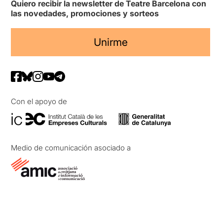
Quiero recibir la newsletter de Teatre Barcelona con
las novedades, promociones y sorteos
Unirme
Con el apoyo de
Medio de comunicación asociado a