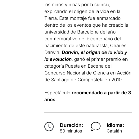
los niños y niñas por la ciencia,
explicando el origen de la vida en la
Tierra. Este montaje fue enmarcado
dentro de los eventos que ha creado la
universidad de Barcelona del año
conmemorativo del bicentenario del
nacimiento de este naturalista, Charles
Darwin.
Darwin, el origen de la vida y
la evolución
, ganó el primer premio en
categoría Puesta en Escena del
Concurso Nacional de Ciencia en Acción
de Santiago de Compostela en 2010.
Espectáculo
recomendado a partir de 3
años
.
Duración:
Idioma:
50 minutos
Catalán