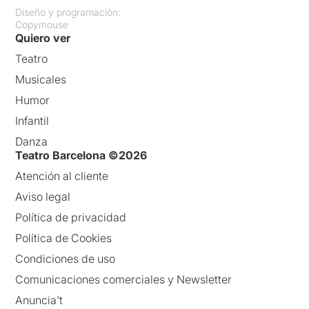
Diseño y programación:
Copymouse
Quiero ver
Teatro
Musicales
Humor
Infantil
Danza
Teatro Barcelona ©2026
Atención al cliente
Aviso legal
Política de privacidad
Política de Cookies
Condiciones de uso
Comunicaciones comerciales y Newsletter
Anuncia’t