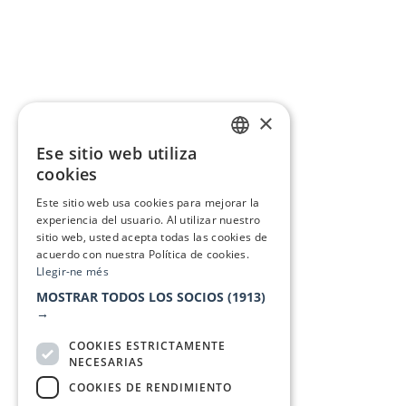
×
Ese sitio web utiliza
CATALAN
cookies
SPANISH
Este sitio web usa cookies para mejorar la
experiencia del usuario. Al utilizar nuestro
sitio web, usted acepta todas las cookies de
acuerdo con nuestra Política de cookies.
Llegir-ne més
MOSTRAR TODOS LOS SOCIOS
(1913)
→
COOKIES ESTRICTAMENTE
NECESARIAS
COOKIES DE RENDIMIENTO