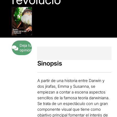
Deja tu
opinión
Sinopsis
A partir de una historia entre Darwin y
dos jirafas, Emma y Susanna, se
empiezan a contar a escena aspectos
sencillos de la famosa teoría darwiniana.
Se trata de un espectáculo con un gran
componente visual que tiene como
objetivo principal fomentar el interés de