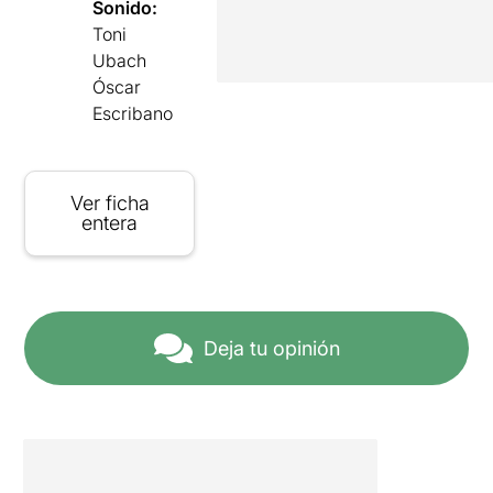
Sonido:
Toni
Ubach
Óscar
Escribano
Ver ficha
entera
Deja tu opinión