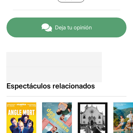
Deja tu opinión
Espectáculos relacionados