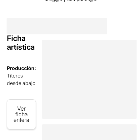
Ficha
artística
Producción:
Títeres
desde abajo
Ver
ficha
entera