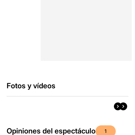
Fotos y vídeos
Opiniones del espectáculo
1