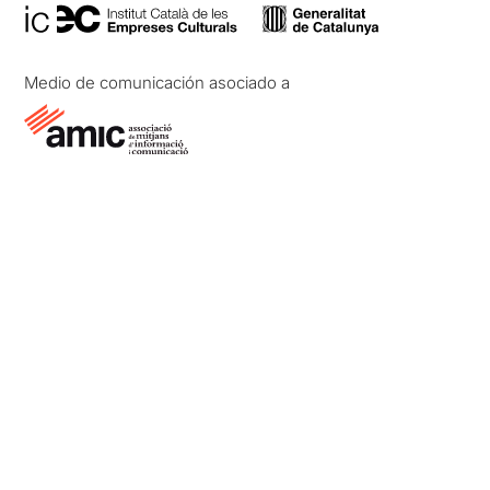
Medio de comunicación asociado a