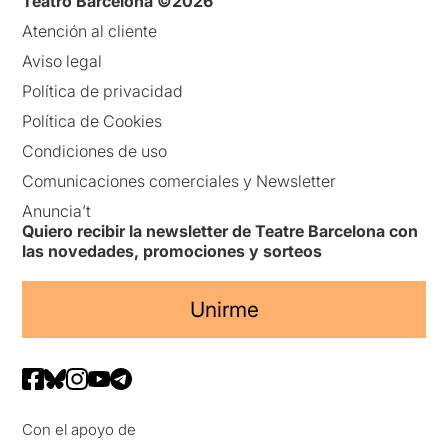
Teatro Barcelona ©2026
Atención al cliente
Aviso legal
Política de privacidad
Política de Cookies
Condiciones de uso
Comunicaciones comerciales y Newsletter
Anuncia’t
Quiero recibir la newsletter de Teatre Barcelona con
las novedades, promociones y sorteos
Unirme
Con el apoyo de