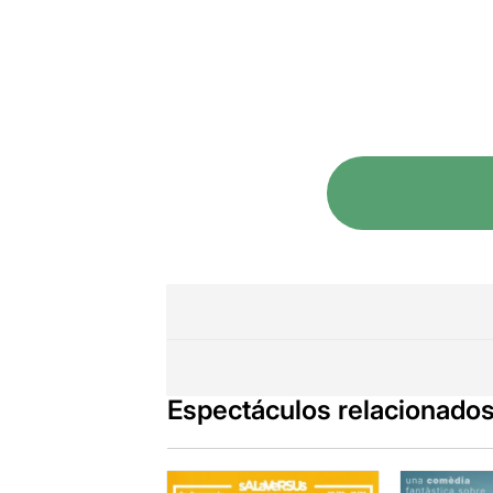
Espectáculos relacionado