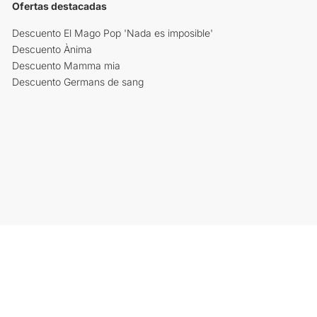
Ofertas destacadas
Descuento El Mago Pop 'Nada es imposible'
Descuento Ànima
Descuento Mamma mia
Descuento Germans de sang