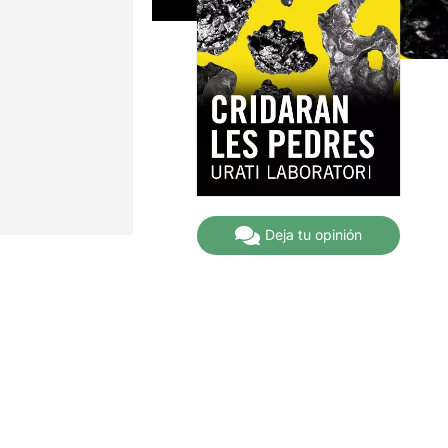
Deja tu opinión