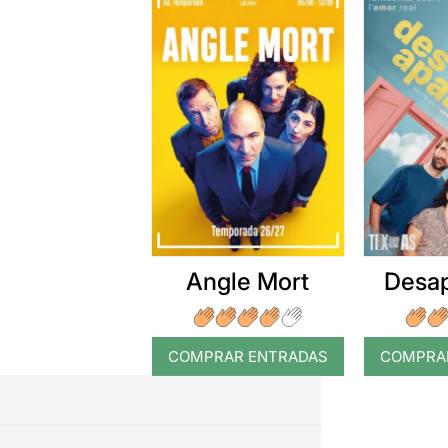
Angle Mort
Desap
COMPRAR ENTRADAS
COMPRA