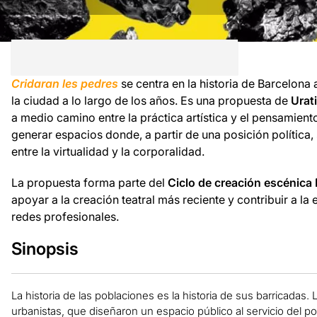
Cridaran les pedres
se centra en la historia de Barcelona 
la ciudad a lo largo de los años. Es
una propuesta de
Urati
a medio camino entre la práctica artística y el pensamient
generar espacios donde, a partir de una posición política,
entre la virtualidad y la corporalidad.
La propuesta forma parte del
Ciclo de creación escénica
apoyar a la creación teatral más reciente y contribuir a l
redes profesionales.
Sinopsis
La historia de las poblaciones es la historia de sus barricadas. 
urbanistas, que diseñaron un espacio público al servicio del p