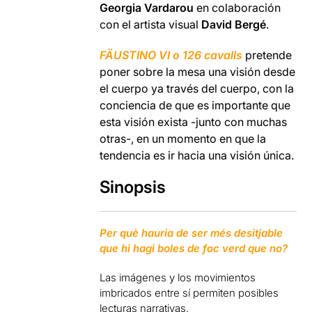
Georgia Vardarou
en colaboración
con el artista visual
David Bergé
.
FÄUSTINO VI o 126 cavalls
pretende
poner sobre la mesa una visión desde
el cuerpo ya través del cuerpo, con la
conciencia de que es importante que
esta visión exista -junto con muchas
otras-, en un momento en que la
tendencia es ir hacia una visión única.
Sinopsis
Per què hauria de ser més desitjable
que hi hagi boles de foc verd que no?
Las imágenes y los movimientos
imbricados entre sí permiten posibles
lecturas narrativas.