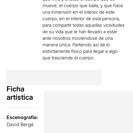
mueve, el cuerpo que baila, y que hace
una inmersión en el interior de este
cuerpo, en el interior de esta persona,
para compartir todas aquellas vicisitudes
de su vida que le han llevado a estar
ante nosotros moviéndose de una
manera única. Partiendo así de lo
estrictamente físico para llegar a algo
que trasciende el cuerpo.
Ficha
artística
Escenografía:
David Bergé