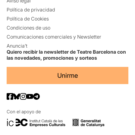
Aviso legal
Política de privacidad
Política de Cookies
Condiciones de uso
Comunicaciones comerciales y Newsletter
Anuncia’t
Quiero recibir la newsletter de Teatre Barcelona con
las novedades, promociones y sorteos
Unirme
Con el apoyo de