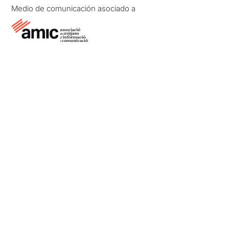
Medio de comunicación asociado a