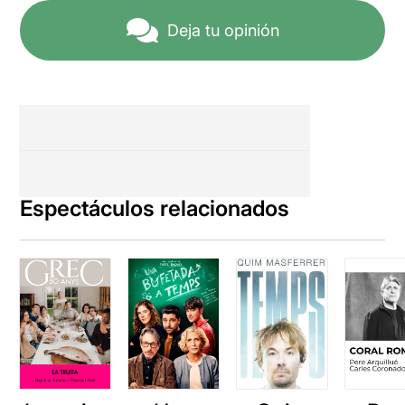
Deja tu opinión
Espectáculos relacionados