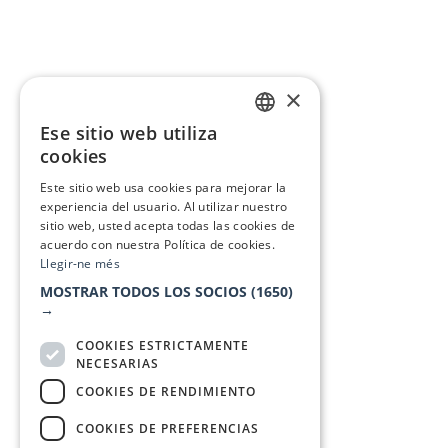
×
Ese sitio web utiliza
CATALAN
cookies
SPANISH
Este sitio web usa cookies para mejorar la
experiencia del usuario. Al utilizar nuestro
sitio web, usted acepta todas las cookies de
acuerdo con nuestra Política de cookies.
Llegir-ne més
MOSTRAR TODOS LOS SOCIOS
(1650)
→
COOKIES ESTRICTAMENTE
NECESARIAS
COOKIES DE RENDIMIENTO
COOKIES DE PREFERENCIAS