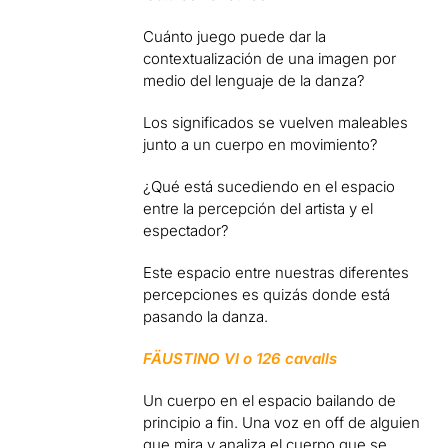
Cuánto juego puede dar la
contextualización de una imagen por
medio del lenguaje de la danza?
Los significados se vuelven maleables
junto a un cuerpo en movimiento?
¿Qué está sucediendo en el espacio
entre la percepción del artista y el
espectador?
Este espacio entre nuestras diferentes
percepciones es quizás donde está
pasando la danza.
FÄUSTINO VI o 126 cavalls
Un cuerpo en el espacio bailando de
principio a fin. Una voz en off de alguien
que mira y analiza el cuerpo que se