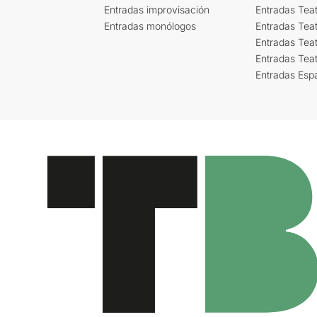
Entradas improvisación
Entradas Tea
Entradas monólogos
Entradas Teat
Entradas Teat
Entradas Tea
Entradas Esp