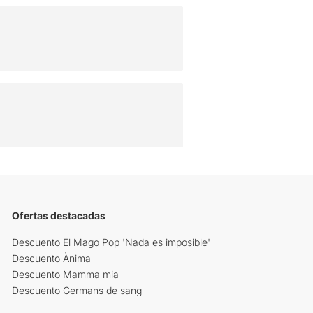
Ofertas destacadas
Descuento El Mago Pop 'Nada es imposible'
Descuento Ànima
Descuento Mamma mia
Descuento Germans de sang