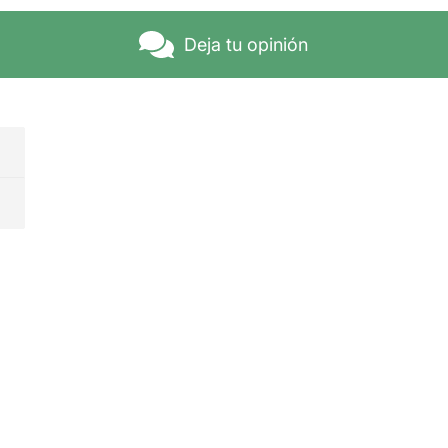
Deja tu opinión