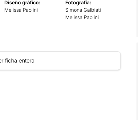
Diseño gráfico:
Fotografía:
Melissa Paolini
Simona Galbiati
Melissa Paolini
r ficha entera