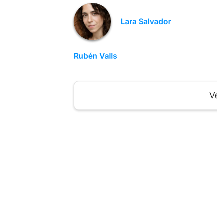
Lara Salvador
Rubén Valls
Ve