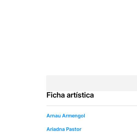
Ficha artística
Arnau Armengol
Ariadna Pastor