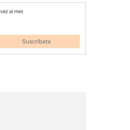
 vez al mes