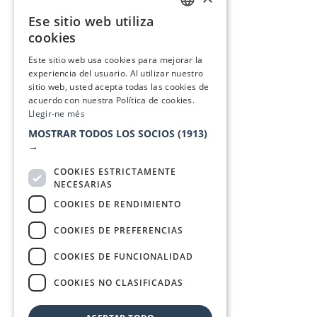
Ese sitio web utiliza
CATALAN
cookies
SPANISH
Este sitio web usa cookies para mejorar la
experiencia del usuario. Al utilizar nuestro
sitio web, usted acepta todas las cookies de
acuerdo con nuestra Política de cookies.
Llegir-ne més
MOSTRAR TODOS LOS SOCIOS
(1913)
→
COOKIES ESTRICTAMENTE
NECESARIAS
COOKIES DE RENDIMIENTO
COOKIES DE PREFERENCIAS
COOKIES DE FUNCIONALIDAD
COOKIES NO CLASIFICADAS