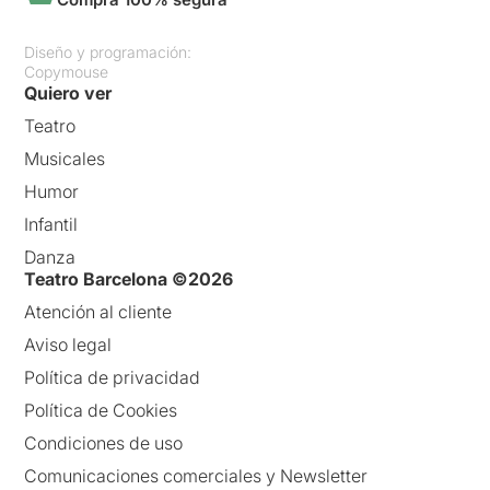
Diseño y programación:
Copymouse
Quiero ver
Teatro
Musicales
Humor
Infantil
Danza
Teatro Barcelona ©2026
Atención al cliente
Aviso legal
Política de privacidad
Política de Cookies
Condiciones de uso
Comunicaciones comerciales y Newsletter