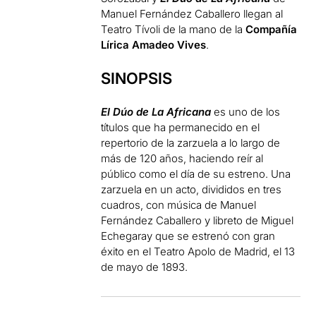
Manuel Fernández Caballero llegan al
Teatro Tívoli de la mano de la
Compañía
Lírica Amadeo Vives
.
SINOPSIS
El Dúo de La Africana
es uno de los
títulos que ha permanecido en el
repertorio de la zarzuela a lo largo de
más de 120 años, haciendo reír al
público como el día de su estreno. Una
zarzuela en un acto, divididos en tres
cuadros, con música de Manuel
Fernández Caballero y libreto de Miguel
Echegaray que se estrenó con gran
éxito en el Teatro Apolo de Madrid, el 13
de mayo de 1893.