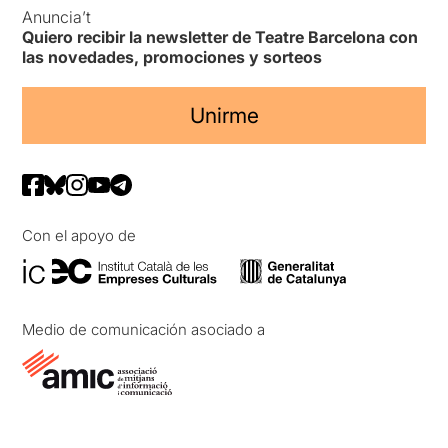
Anuncia’t
Quiero recibir la newsletter de Teatre Barcelona con
las novedades, promociones y sorteos
Unirme
Con el apoyo de
Medio de comunicación asociado a