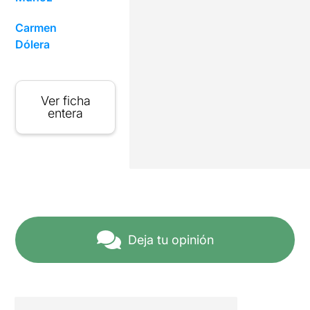
Carmen
Dólera
Ver ficha
entera
Deja tu opinión