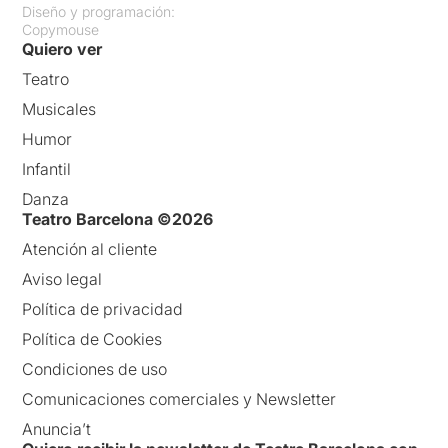
Diseño y programación:
Copymouse
Quiero ver
Teatro
Musicales
Humor
Infantil
Danza
Teatro Barcelona ©2026
Atención al cliente
Aviso legal
Política de privacidad
Política de Cookies
Condiciones de uso
Comunicaciones comerciales y Newsletter
Anuncia’t