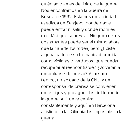
quién amó antes del inicio de la guerra.
Nos encontramos en la Guerra de
Bosnia de 1992. Estamos en la ciudad
asediada de Sarajevo, donde nadie
puede entrar ni salir y donde morir es
más fácil que sobrevivir. Ninguno de los
dos amantes puede ser el mismo ahora
que la muerte los rodea, pero ¿Existe
alguna parte de su humanidad perdida,
como víctimas o verdugos, que puedan
recuperar al reencontrarse? ¿Volverán a
encontrarse de nuevo? Al mismo
tiempo, un soldado de la ONU y un
corresponsal de prensa se convierten
en testigos y protagonistas del terror de
la guerra. Allí llueve ceniza
constantemente y aquí, en Barcelona,
asistimos a las Olimpiadas impasibles a la
guerra.