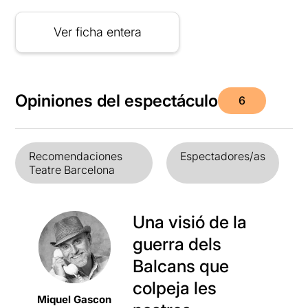
Ver ficha entera
Opiniones del espectáculo
6
Recomendaciones
Espectadores/as
Teatre Barcelona
Una visió de la
guerra dels
Balcans que
colpeja les
Miquel Gascon