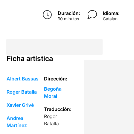
Duración:
Idioma:
90 minutos
Catalán
Ficha artística
Albert Bassas
Dirección:
Begoña
Roger Batalla
Moral
Xavier Grivé
Traducción:
Roger
Andrea
Batalla
Martínez