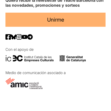
Quiero recibir la newsletter de Teatre Barcelona con
las novedades, promociones y sorteos
Unirme
Con el apoyo de
Medio de comunicación asociado a