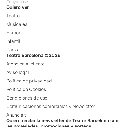
Copymouse
Quiero ver
Teatro
Musicales
Humor
Infantil
Danza
Teatro Barcelona ©2026
Atención al cliente
Aviso legal
Política de privacidad
Política de Cookies
Condiciones de uso
Comunicaciones comerciales y Newsletter
Anuncia’t
Quiero recibir la newsletter de Teatre Barcelona con
las novedades, promociones y sorteos