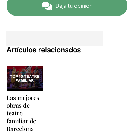
Deja tu opinión
Artículos relacionados
Las mejores
obras de
teatro
familiar de
Barcelona