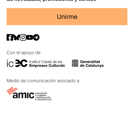
Unirme
Con el apoyo de
Medio de comunicación asociado a