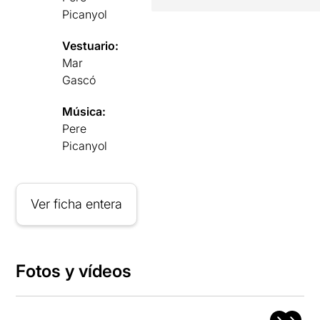
Picanyol
Vestuario:
Mar
Gascó
Música:
Pere
Picanyol
Ver ficha entera
Fotos y vídeos