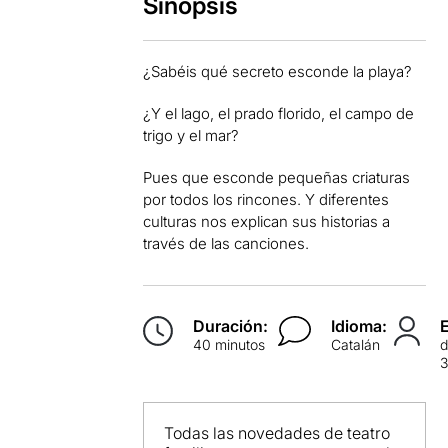
Sinopsis
¿Sabéis qué secreto esconde la playa?
¿Y el lago, el prado florido, el campo de
trigo y el mar?
Pues que esconde pequeñas criaturas
por todos los rincones. Y diferentes
culturas nos explican sus historias a
través de las canciones.
Duración:
Idioma:
40 minutos
Catalán
d
Todas las novedades de teatro