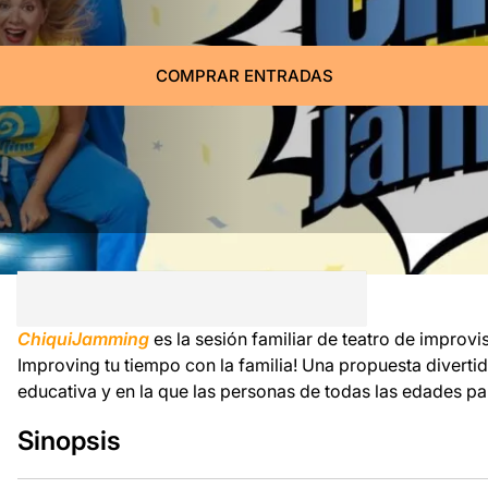
COMPRAR ENTRADAS
ChiquiJamming
es la sesión familiar de teatro de improv
Improving tu tiempo con la familia! Una propuesta divertid
educativa y en la que las personas de todas las edades par
Sinopsis