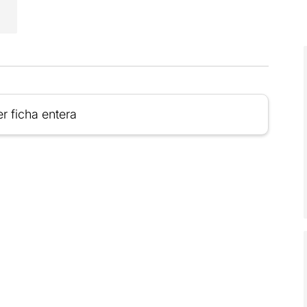
r ficha entera