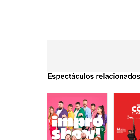
Espectáculos relacionado