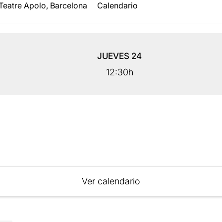
Teatre Apolo, Barcelona
Calendario
JUEVES
24
12:30h
Ver calendario