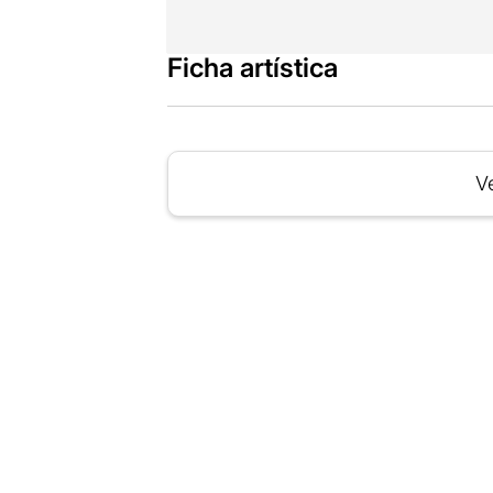
Ficha artística
Ve