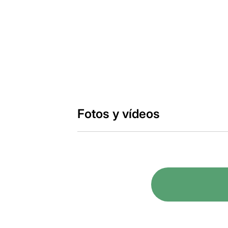
Fotos y vídeos