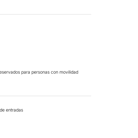
 reservados para personas con movilidad
 de entradas