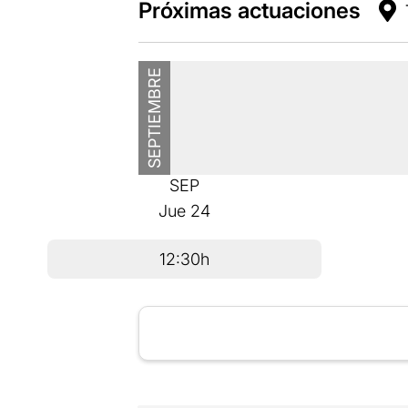
Próximas actuaciones
SEPTIEMBRE
SEP
Jue
24
12:30h