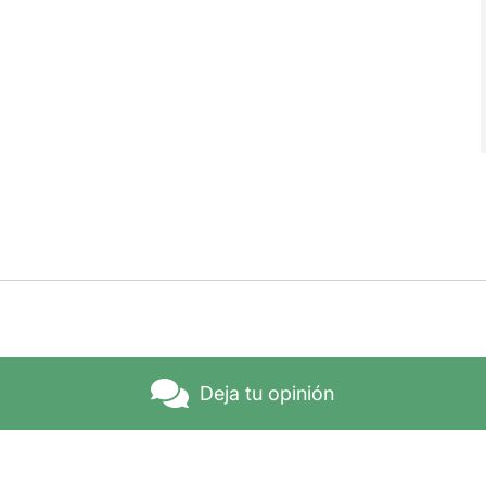
Deja tu opinión