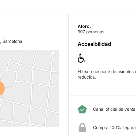
Aforo:
997 personas
c, Barcelona
Accesibilidad
El teatro dispone de asientos
reducida.
Canal oficial de venta
Compra 100% segura