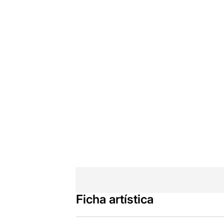
Ficha artística