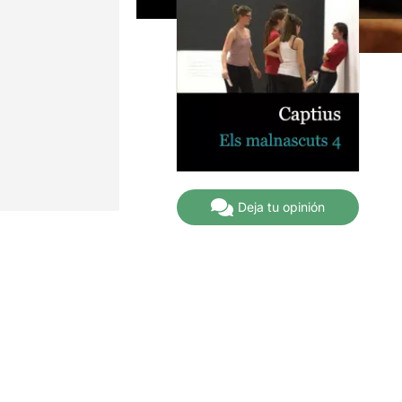
Deja tu opinión