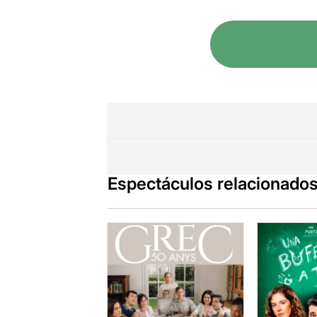
Espectáculos relacionado