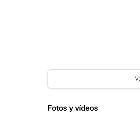
Ve
Fotos y vídeos