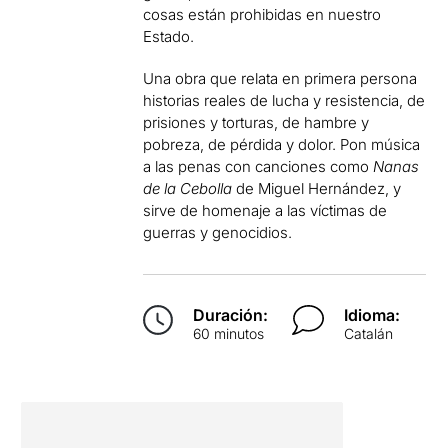
cosas están prohibidas en nuestro
Estado.
Una obra que relata en primera persona
historias reales de lucha y resistencia, de
prisiones y torturas, de hambre y
pobreza, de pérdida y dolor. Pon música
a las penas con canciones como
Nanas
de la Cebolla
de Miguel Hernández, y
sirve de homenaje a las víctimas de
guerras y genocidios.
Duración:
Idioma:
60 minutos
Catalán