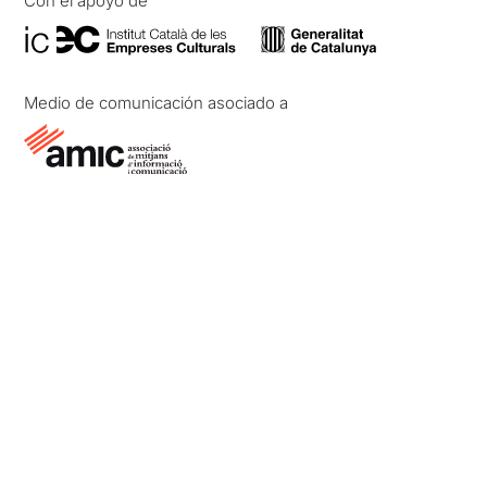
Con el apoyo de
Medio de comunicación asociado a