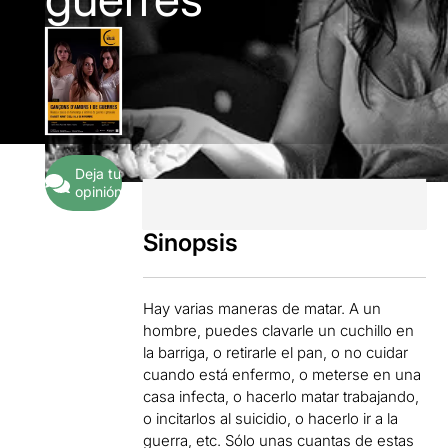
Deja tu
opinión
Sinopsis
Hay varias maneras de matar. A un
hombre, puedes clavarle un cuchillo en
la barriga, o retirarle el pan, o no cuidar
cuando está enfermo, o meterse en una
casa infecta, o hacerlo matar trabajando,
o incitarlos al suicidio, o hacerlo ir a la
guerra, etc. Sólo unas cuantas de estas