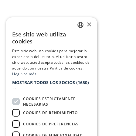
×
Ese sitio web utiliza
CATALAN
cookies
SPANISH
Este sitio web usa cookies para mejorar la
experiencia del usuario. Al utilizar nuestro
sitio web, usted acepta todas las cookies de
acuerdo con nuestra Política de cookies.
Llegir-ne més
MOSTRAR TODOS LOS SOCIOS
(1650)
→
COOKIES ESTRICTAMENTE
NECESARIAS
COOKIES DE RENDIMIENTO
COOKIES DE PREFERENCIAS
COOKIES DE FUNCIONALIDAD