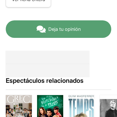
Deja tu opinión
Espectáculos relacionados