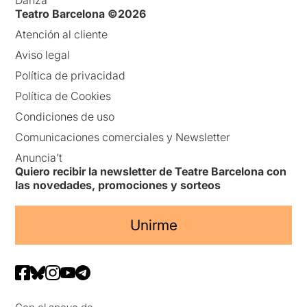
Teatro Barcelona ©2026
Atención al cliente
Aviso legal
Política de privacidad
Política de Cookies
Condiciones de uso
Comunicaciones comerciales y Newsletter
Anuncia’t
Quiero recibir la newsletter de Teatre Barcelona con
las novedades, promociones y sorteos
Unirme