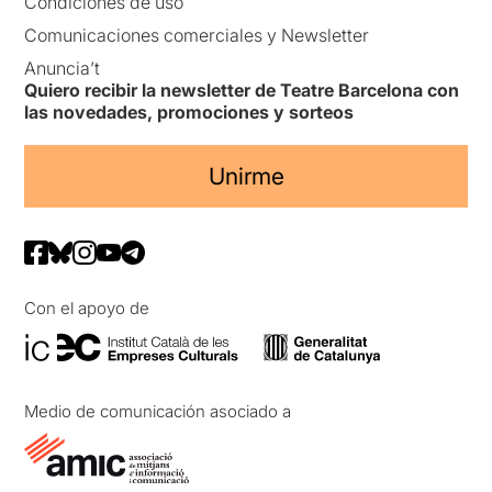
Condiciones de uso
Comunicaciones comerciales y Newsletter
Anuncia’t
Quiero recibir la newsletter de Teatre Barcelona con
las novedades, promociones y sorteos
Unirme
Con el apoyo de
Medio de comunicación asociado a