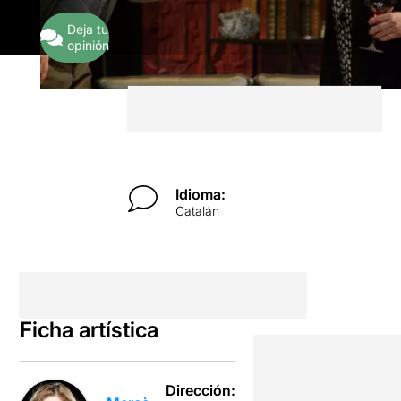
Deja tu
opinión
Idioma:
Catalán
Ficha artística
Dirección: