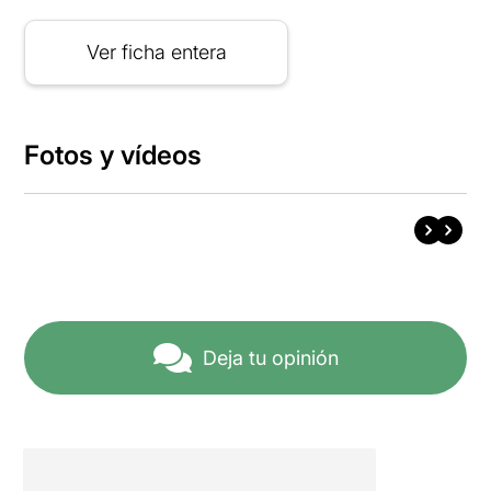
Ver ficha entera
Fotos y vídeos
Deja tu opinión