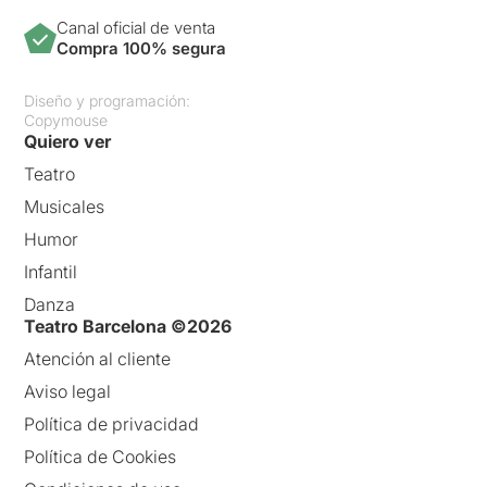
Canal oficial de venta
Compra 100% segura
Diseño y programación:
Copymouse
Quiero ver
Teatro
Musicales
Humor
Infantil
Danza
Teatro Barcelona ©2026
Atención al cliente
Aviso legal
Política de privacidad
Política de Cookies