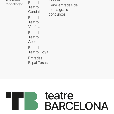
Entradas
monólogos
Gana entradas de
Teatro
teatro gratis -
Condal
concursos
Entradas
Teatro
Victòria
Entradas
Teatro
Apolo
Entradas
Teatro Goya
Entradas
Espai Texas