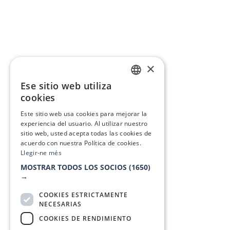
×
Ese sitio web utiliza
CATALAN
cookies
SPANISH
Este sitio web usa cookies para mejorar la
experiencia del usuario. Al utilizar nuestro
sitio web, usted acepta todas las cookies de
acuerdo con nuestra Política de cookies.
Llegir-ne més
MOSTRAR TODOS LOS SOCIOS
(1650)
→
COOKIES ESTRICTAMENTE
NECESARIAS
COOKIES DE RENDIMIENTO