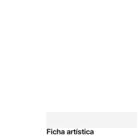
Ficha artística