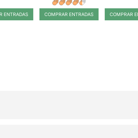
R ENTRADAS
COMPRAR ENTRADAS
COMPRAR E