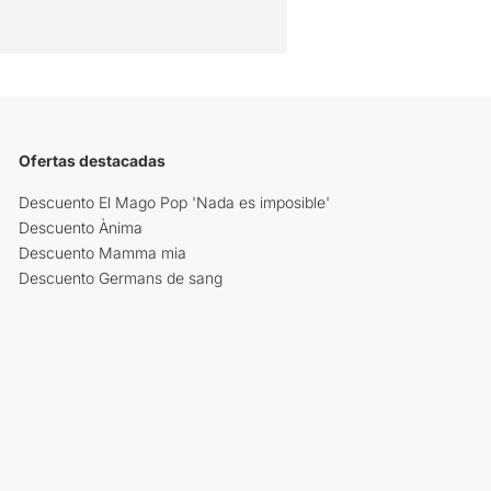
Ofertas destacadas
Descuento El Mago Pop 'Nada es imposible'
Descuento Ànima
Descuento Mamma mia
Descuento Germans de sang