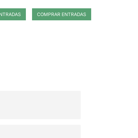
NTRADAS
COMPRAR ENTRADAS