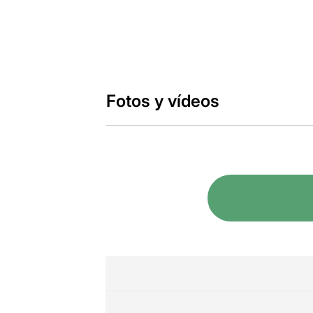
Fotos y vídeos