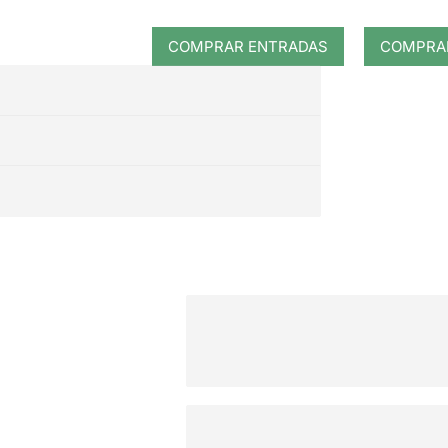
COMPRAR ENTRADAS
COMPRA