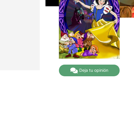
Deja tu opinión