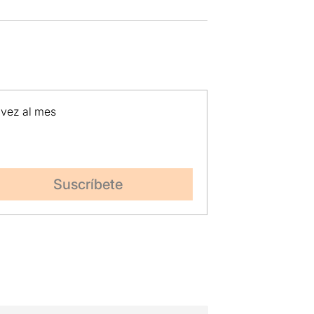
 vez al mes