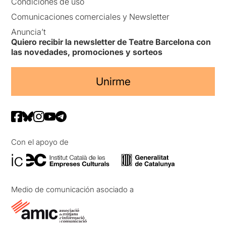
Condiciones de uso
Comunicaciones comerciales y Newsletter
Anuncia’t
Quiero recibir la newsletter de Teatre Barcelona con
las novedades, promociones y sorteos
Unirme
Con el apoyo de
Medio de comunicación asociado a