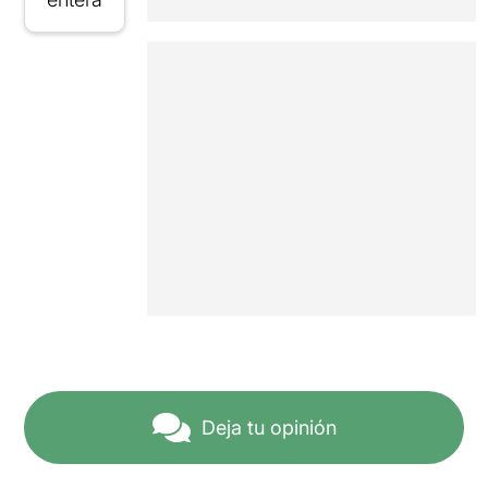
Deja tu opinión