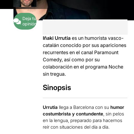
Deja tu
opinión
Iñaki Urrutia
es un humorista vasco-
catalán conocido por sus apariciones
recurrentes en el canal Paramount
Comedy, así como por su
colaboración en el programa Noche
sin tregua.
Sinopsis
Urrutia
llega a Barcelona con su
humor
costumbrista y contundente
, sin pelos
en la lengua, preparado para hacernos
reír con situaciones del día a día.