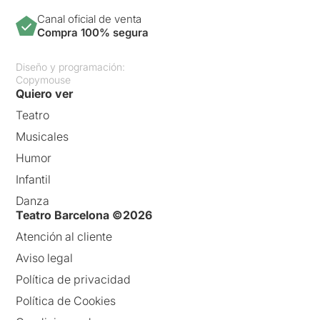
Canal oficial de venta
Compra 100% segura
Diseño y programación:
Copymouse
Quiero ver
Teatro
Musicales
Humor
Infantil
Danza
Teatro Barcelona ©2026
Atención al cliente
Aviso legal
Política de privacidad
Política de Cookies