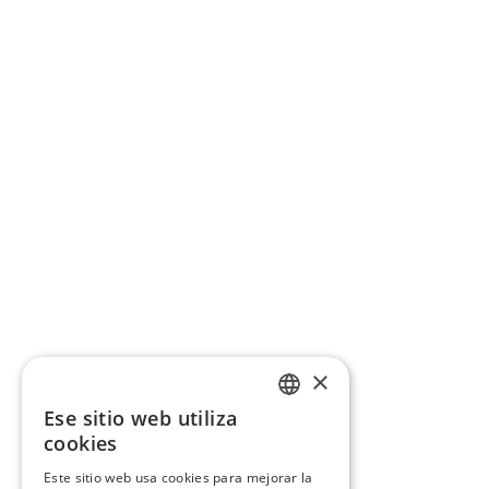
×
Ese sitio web utiliza
CATALAN
cookies
SPANISH
Este sitio web usa cookies para mejorar la