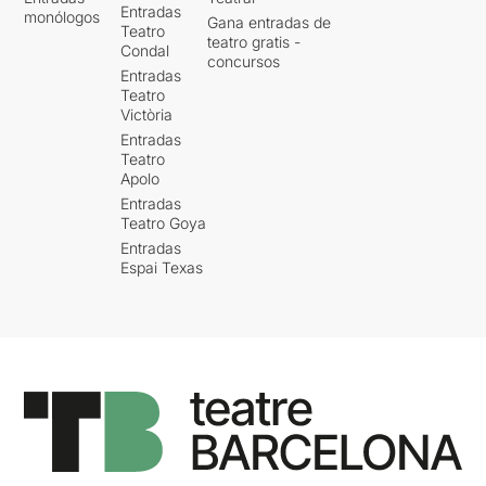
Entradas
monólogos
Gana entradas de
Teatro
teatro gratis -
Condal
concursos
Entradas
Teatro
Victòria
Entradas
Teatro
Apolo
Entradas
Teatro Goya
Entradas
Espai Texas