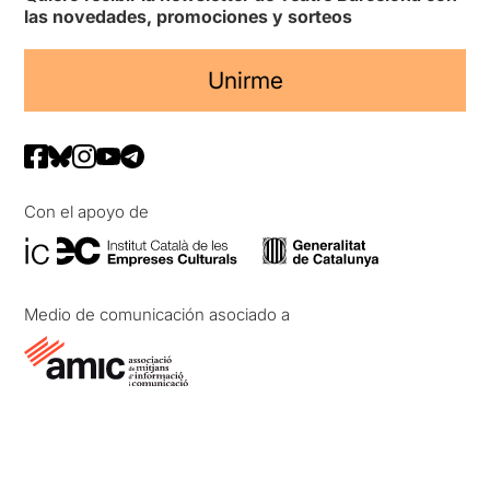
las novedades, promociones y sorteos
Unirme
Con el apoyo de
Medio de comunicación asociado a