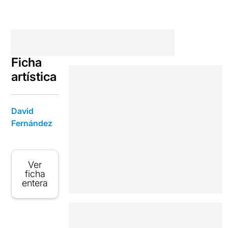
Ficha
artística
David
Fernández
Ver
ficha
entera