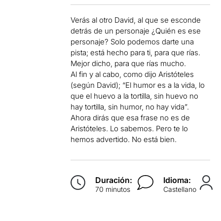
Verás al otro David, al que se esconde
detrás de un personaje ¿Quién es ese
personaje? Solo podemos darte una
pista; está hecho para ti, para que rías.
Mejor dicho, para que rías mucho.
Al fin y al cabo, como dijo Aristóteles
(según David); “El humor es a la vida, lo
que el huevo a la tortilla, sin huevo no
hay tortilla, sin humor, no hay vida”.
Ahora dirás que esa frase no es de
Aristóteles. Lo sabemos. Pero te lo
hemos advertido. No está bien.
Duración:
Idioma:
70 minutos
Castellano