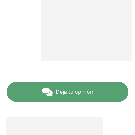
Deja tu opinión