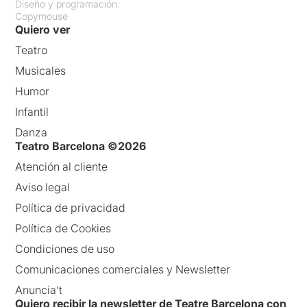
Diseño y programación:
Copymouse
Quiero ver
Teatro
Musicales
Humor
Infantil
Danza
Teatro Barcelona ©2026
Atención al cliente
Aviso legal
Política de privacidad
Política de Cookies
Condiciones de uso
Comunicaciones comerciales y Newsletter
Anuncia’t
Quiero recibir la newsletter de Teatre Barcelona con