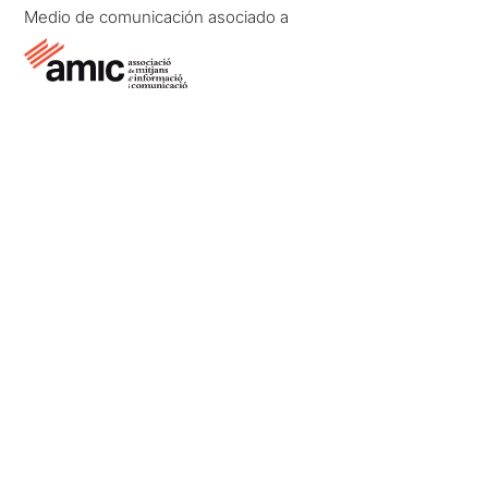
Medio de comunicación asociado a