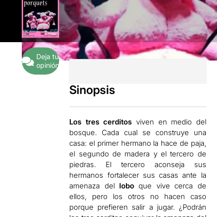
Deja tu
opinión
Sinopsis
Los tres cerditos
viven en medio del
bosque. Cada cual se construye una
casa: el primer hermano la hace de paja,
el segundo de madera y el tercero de
piedras. El tercero aconseja sus
hermanos fortalecer sus casas ante la
amenaza del
lobo
que vive cerca de
ellos, pero los otros no hacen caso
porque prefieren salir a jugar. ¿Podrán