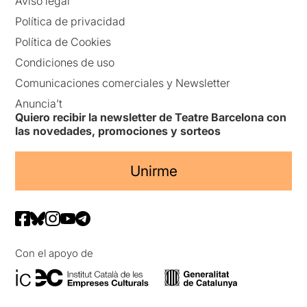
Aviso legal
Política de privacidad
Política de Cookies
Condiciones de uso
Comunicaciones comerciales y Newsletter
Anuncia’t
Quiero recibir la newsletter de Teatre Barcelona con
las novedades, promociones y sorteos
Unirme
Con el apoyo de