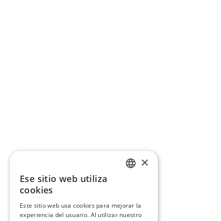
×
Ese sitio web utiliza
CATALAN
cookies
SPANISH
Este sitio web usa cookies para mejorar la
experiencia del usuario. Al utilizar nuestro