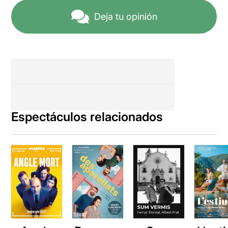
Deja tu opinión
Espectáculos relacionados